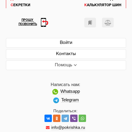
СЕКРЕТКИ
КАЛЬКУЛЯТОР ШИН
ПРОШУ
ПОЗВОНИТЬ
Войти
Контакты
Помощь
Написать нам:
Whatsapp
Telegram
Поделиться:
info@pokrishka.ru