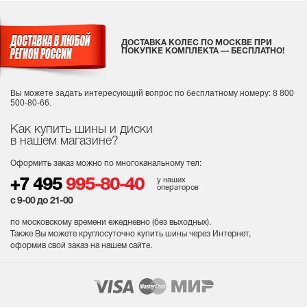
ДОСТАВКА КОЛЕС ПО МОСКВЕ ПРИ
ПОКУПКЕ КОМПЛЕКТА — БЕСПЛАТНО!
Вы можете задать интересующий вопрос
по бесплатному номеру: 8 800
500-80-66.
Как купить шины и диски
в нашем магазине?
Оформить заказ можно по многоканальному тел:
у наших
+7 495
995-80-40
операторов
с 9-00 до 21-00
по московскому времени ежедневно (без выходных
).
Также Вы можете круглосуточно купить шины через Интернет,
оформив свой заказ на нашем сайте.