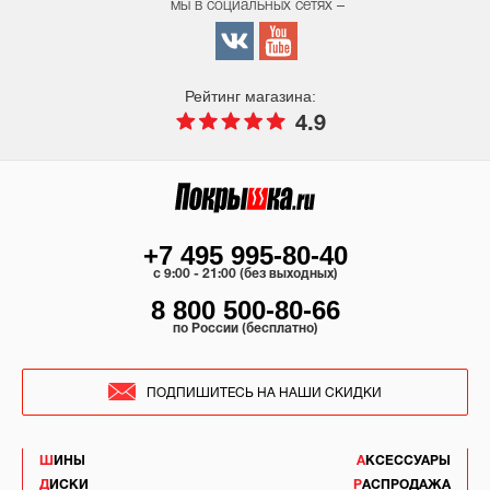
мы в социальных сетях –
Рейтинг магазина:
4.9
+7 495 995-80-40
c 9:00 - 21:00 (без выходных)
8 800 500-80-66
по России (бесплатно)
ПОДПИШИТЕСЬ НА НАШИ СКИДКИ
ШИНЫ
АКСЕССУАРЫ
ДИСКИ
РАСПРОДАЖА