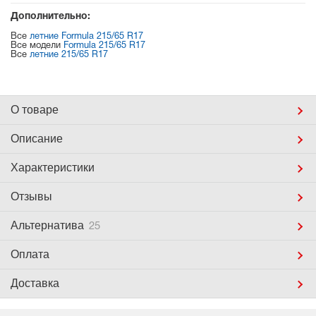
Дополнительно:
Все
летние Formula 215/65 R17
Все модели
Formula 215/65 R17
Все
летние 215/65 R17
О товаре
Описание
Характеристики
Отзывы
Альтернатива
25
Оплата
Доставка