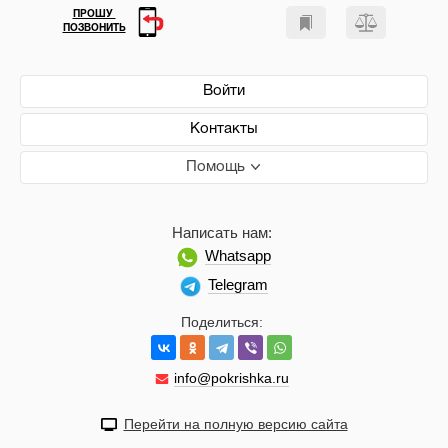
ПРОШУ
ПОЗВОНИТЬ
Войти
Контакты
Помощь
Написать нам:
Whatsapp
Telegram
Поделиться:
info@pokrishka.ru
Перейти на полную версию сайта