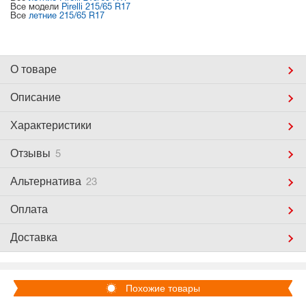
Все модели
Pirelli 215/65 R17
Все
летние 215/65 R17
О товаре
Описание
Характеристики
Отзывы
5
Альтернатива
23
Оплата
Доставка
Похожие товары