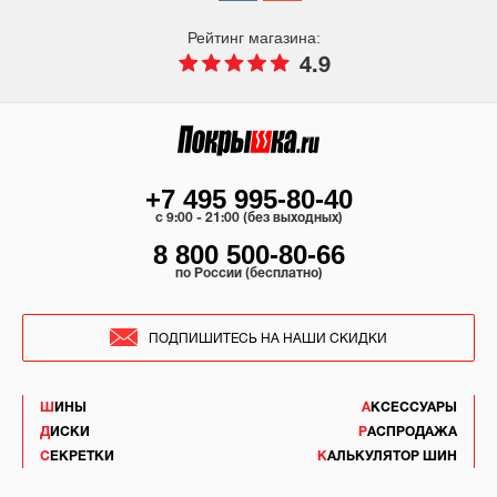
Рейтинг магазина:
4.9
+7 495 995-80-40
c 9:00 - 21:00 (без выходных)
8 800 500-80-66
по России (бесплатно)
ПОДПИШИТЕСЬ НА НАШИ СКИДКИ
ШИНЫ
АКСЕССУАРЫ
ДИСКИ
РАСПРОДАЖА
СЕКРЕТКИ
КАЛЬКУЛЯТОР ШИН