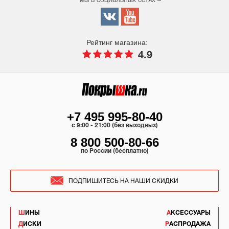
мы в социальных сетях –
Рейтинг магазина:
4.9
+7 495 995-80-40
c 9:00 - 21:00 (без выходных)
8 800 500-80-66
по России (бесплатно)
ПОДПИШИТЕСЬ НА НАШИ СКИДКИ
ШИНЫ
АКСЕССУАРЫ
ДИСКИ
РАСПРОДАЖА