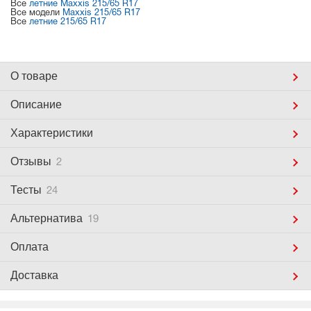
Все
летние Maxxis 215/65 R17
Все модели
Maxxis 215/65 R17
Все
летние 215/65 R17
О товаре
Описание
Характеристики
Отзывы
2
Тесты
24
Альтернатива
19
Оплата
Доставка