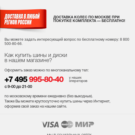
ДОСТАВКА КОЛЕС ПО МОСКВЕ ПРИ
ПОКУПКЕ КОМПЛЕКТА — БЕСПЛАТНО!
Вы можете задать интересующий вопрос
по бесплатному номеру: 8 800
500-80-66.
Как купить шины и диски
в нашем магазине?
Оформить заказ можно по многоканальному тел:
у наших
+7 495
995-80-40
операторов
с 9-00 до 21-00
по московскому времени ежедневно (без выходных
).
Также Вы можете круглосуточно купить шины через Интернет,
оформив свой заказ на нашем сайте.