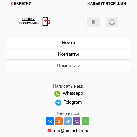
СЕКРЕТКИ
КАЛЬКУЛЯТОР ШИН
ПРОШУ
ПОЗВОНИТЬ
Войти
Контакты
Помощь
Написать нам:
Whatsapp
Telegram
Поделиться:
info@pokrishka.ru