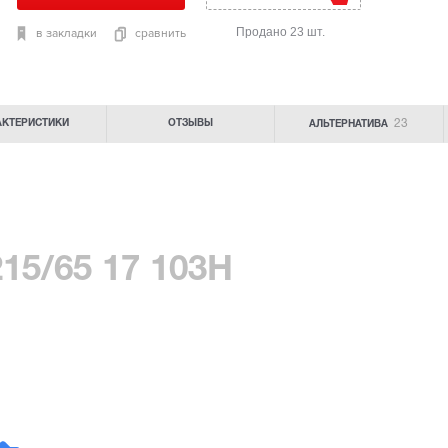
Продано 23 шт.
в закладки
сравнить
23
АКТЕРИСТИКИ
ОТЗЫВЫ
АЛЬТЕРНАТИВА
215/65 17 103H