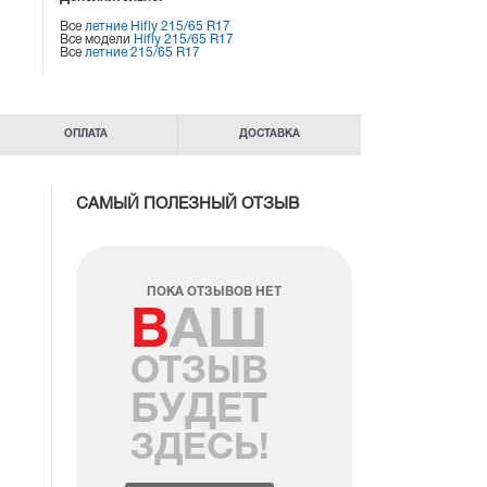
Все
летние Hifly 215/65 R17
Все модели
Hifly 215/65 R17
Все
летние 215/65 R17
ОПЛАТА
ДОСТАВКА
САМЫЙ ПОЛЕЗНЫЙ ОТЗЫВ
ПОКА ОТЗЫВОВ НЕТ
ВАШ
ОТЗЫВ
БУДЕТ
ЗДЕСЬ!