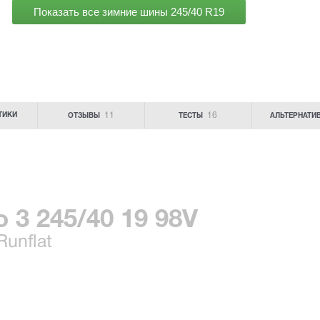
Показать все зимние шины
245/40 R19
11
16
ТИКИ
ОТЗЫВЫ
ТЕСТЫ
АЛЬТЕРНАТИ
ro 3 245/40 19 98V
unflat