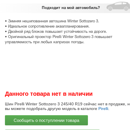
Подходит
на мой автомобиль?
• Зимняя нешипованная автошина Winter Sottozero 3.
• Идеальное сопротивление аквапланирования.
• Двойной ряд блоков повышает устойчивость на дороге.
• Оригинальный проектор Pirelli Winter Sottozero 3 повышает
управляемость при любых капризах погоды.
Данного товара нет в наличии
Шин Pirelli Winter Sottozero 3 245/40 R19 сейчас нет в продаже, н
вы можете подобрать другую модель в каталоге
Pirelli
.
Сообщить о поступлении товара