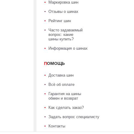
Маркировка шин
Отзывы о шинах
Рейтинг шин
Часто задаваемый
вопрос: какие
шины купить?
Информация о шинах
ПОМОЩЬ
Доставка шин
Всё об оплате
Гарантия на шины
обмен и возврат
Как сделать заказ?
Задать вопрос специалисту
Контакты