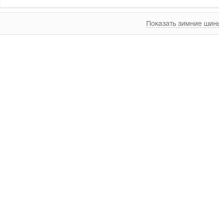
Показать зимние шины