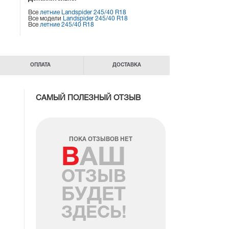
Все
летние Landspider 245/40 R18
Все модели
Landspider 245/40 R18
Все
летние 245/40 R18
ОПЛАТА
ДОСТАВКА
САМЫЙ ПОЛЕЗНЫЙ ОТЗЫВ
ПОКА ОТЗЫВОВ НЕТ
ВАШ
ОТЗЫВ
БУДЕТ
ЗДЕСЬ!