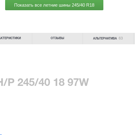
Показать все летние шины
245/40 R18
63
АКТЕРИСТИКИ
ОТЗЫВЫ
АЛЬТЕРНАТИВА
H/P 245/40 18 97W