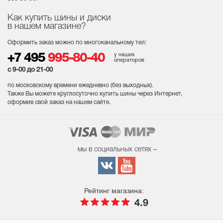
Как купить шины и диски
в нашем магазине?
Оформить заказ можно по многоканальному тел:
у наших
+7 495
995-80-40
операторов
с 9-00 до 21-00
по московскому времени ежедневно (без выходных
).
Также Вы можете круглосуточно купить шины через Интернет,
оформив свой заказ на нашем сайте.
мы в социальных сетях –
Рейтинг магазина:
4.9