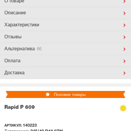
О товаре
Описание
Характеристики
Отзывы
Альтернатива
66
Оплата
Доставка
Похожие товары
Rapid P 609
140223
АРТИКУЛ: