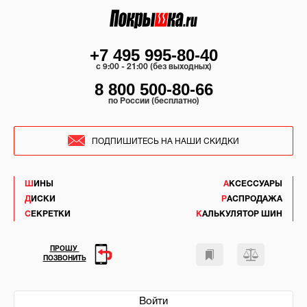
+7 495 995-80-40
c 9:00 - 21:00 (без выходных)
8 800 500-80-66
по России (бесплатно)
ПОДПИШИТЕСЬ НА НАШИ СКИДКИ
ШИНЫ
АКСЕССУАРЫ
ДИСКИ
РАСПРОДАЖА
СЕКРЕТКИ
КАЛЬКУЛЯТОР ШИН
ПРОШУ
ПОЗВОНИТЬ
Войти