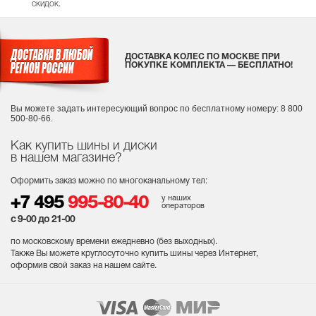
скидок.
ДОСТАВКА КОЛЕС ПО МОСКВЕ ПРИ
ПОКУПКЕ КОМПЛЕКТА — БЕСПЛАТНО!
Вы можете задать интересующий вопрос
по бесплатному номеру: 8 800
500-80-66.
Как купить шины и диски
в нашем магазине?
Оформить заказ можно по многоканальному тел:
у наших
+7 495
995-80-40
операторов
с 9-00 до 21-00
по московскому времени ежедневно (без выходных
).
Также Вы можете круглосуточно купить шины через Интернет,
оформив свой заказ на нашем сайте.