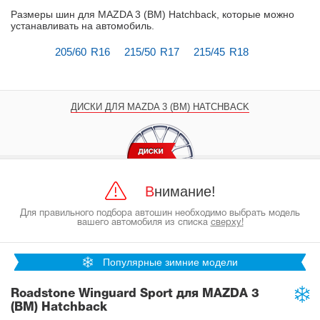
Размеры шин для MAZDA 3 (BM) Hatchback, которые можно
устанавливать на автомобиль
.
205/60 R16
215/50 R17
215/45 R18
ДИСКИ ДЛЯ MAZDA 3 (BM) HATCHBACK
Внимание!
Для правильного подбора автошин необходимо выбрать модель
вашего автомобиля из списка
сверху!
Популярные зимние модели
Roadstone Winguard Sport для MAZDA 3
(BM) Hatchback