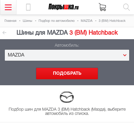
Главная
Шины
Подбор
по автомобилю
MAZDA
3 (BM) Hatchback
Шины для MAZDA
3 (BM) Hatchback
Автомобиль:
MAZDA
Подбор шин для MAZDA 3 (BM) Hatchback (Мазда), выберите
автомобиль из списка.