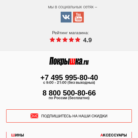
мы в социальных сетях –
Рейтинг магазина:
4.9
+7 495 995-80-40
c 9:00 - 21:00 (без выходных)
8 800 500-80-66
по России (бесплатно)
ПОДПИШИТЕСЬ НА НАШИ СКИДКИ
ШИНЫ
АКСЕССУАРЫ