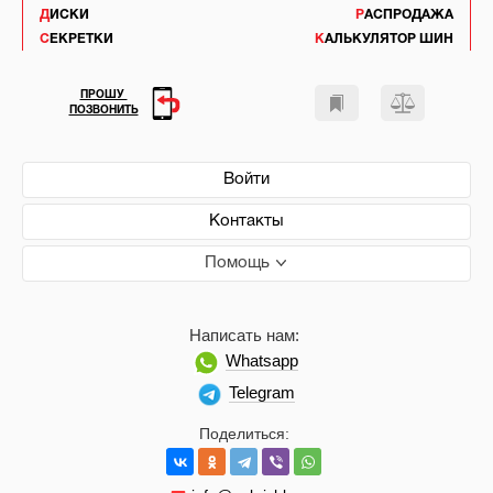
ДИСКИ
РАСПРОДАЖА
СЕКРЕТКИ
КАЛЬКУЛЯТОР ШИН
ПРОШУ
ПОЗВОНИТЬ
Войти
Контакты
Помощь
Написать нам:
Whatsapp
Telegram
Поделиться: