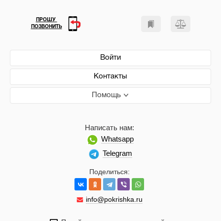
ПРОШУ
ПОЗВОНИТЬ
Войти
Контакты
Помощь
Написать нам:
Whatsapp
Telegram
Поделиться:
info@pokrishka.ru