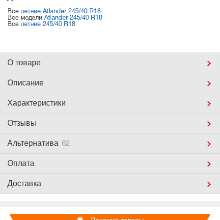
Все
летние Atlander 245/40 R18
Все модели
Atlander 245/40 R18
Все
летние 245/40 R18
О товаре
Описание
Характеристики
Отзывы
Альтернатива
62
Оплата
Доставка