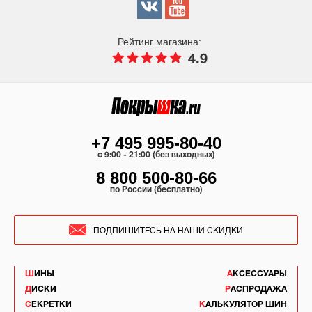
Рейтинг магазина:
4.9
+7 495 995-80-40
c 9:00 - 21:00 (без выходных)
8 800 500-80-66
по России (бесплатно)
ПОДПИШИТЕСЬ НА НАШИ СКИДКИ
ШИНЫ
АКСЕССУАРЫ
ДИСКИ
РАСПРОДАЖА
СЕКРЕТКИ
КАЛЬКУЛЯТОР ШИН