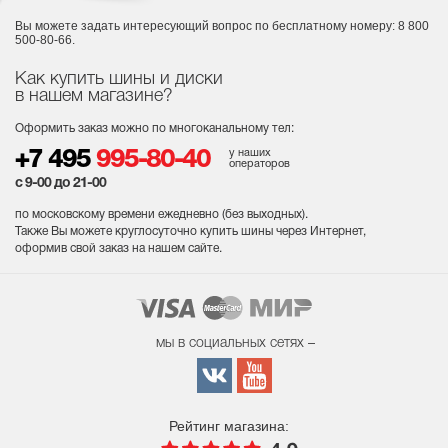
Вы можете задать интересующий вопрос
по бесплатному номеру: 8 800
500-80-66.
Как купить шины и диски
в нашем магазине?
Оформить заказ можно по многоканальному тел:
у наших
+7 495
995-80-40
операторов
с 9-00 до 21-00
по московскому времени ежедневно (без выходных
).
Также Вы можете круглосуточно купить шины через Интернет,
оформив свой заказ на нашем сайте.
мы в социальных сетях –
Рейтинг магазина: