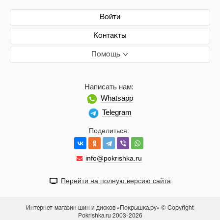
Войти
Контакты
Помощь
Написать нам:
Whatsapp
Telegram
Поделиться:
info@pokrishka.ru
Перейти на полную версию сайта
Интернет-магазин шин и дисков «Покрышка.ру» © Copyright
Pokrishka.ru 2003-2026