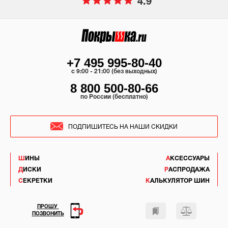
4.9
+7 495 995-80-40
c 9:00 - 21:00 (без выходных)
8 800 500-80-66
по России (бесплатно)
ПОДПИШИТЕСЬ НА НАШИ СКИДКИ
ШИНЫ
АКСЕССУАРЫ
ДИСКИ
РАСПРОДАЖА
СЕКРЕТКИ
КАЛЬКУЛЯТОР ШИН
ПРОШУ
ПОЗВОНИТЬ