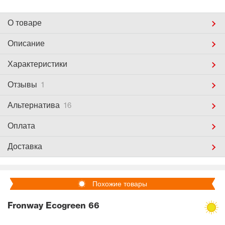
О товаре
Описание
Характеристики
Отзывы
1
Альтернатива
16
Оплата
Доставка
Похожие товары
Fronway Ecogreen 66