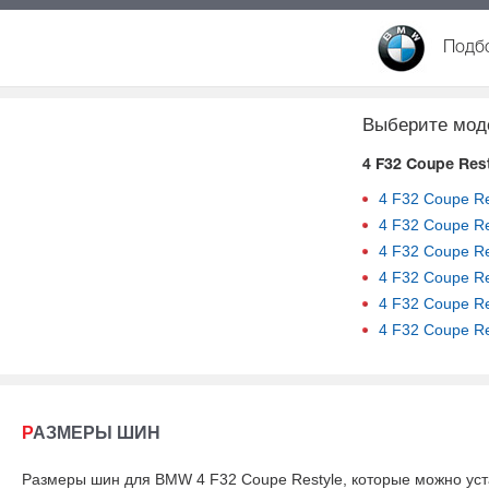
Подбо
Выберите мод
4 F32 Coupe Res
4 F32 Coupe Re
4 F32 Coupe Re
4 F32 Coupe Re
4 F32 Coupe Re
4 F32 Coupe Re
4 F32 Coupe Re
РАЗМЕРЫ ШИН
Размеры шин для BMW 4 F32 Coupe Restyle, которые можно уст