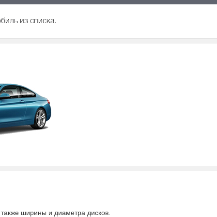
биль из списка.
а также ширины и диаметра дисков.