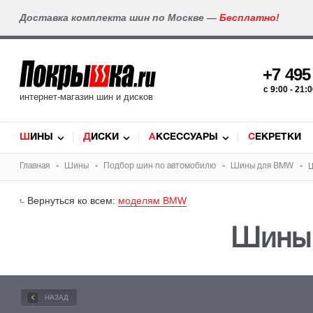
Доставка комплекта шин по Москве —
Бесплатно!
+7 49
c 9:00 - 21
интернет-магазин шин и дисков
ШИНЫ
ДИСКИ
АКСЕССУАРЫ
СЕКРЕТКИ
Главная
Шины
Подбор
шин
по автомобилю
Шины для
BMW
Вернуться ко всем:
моделям BMW
Шины
НАЗАД