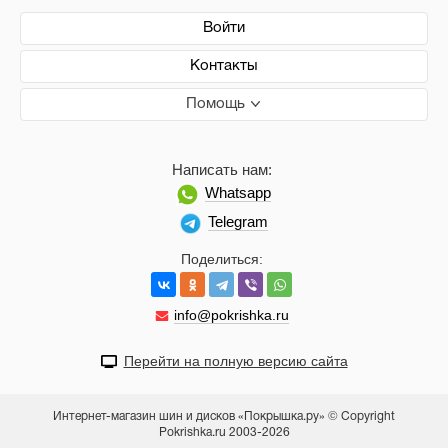
Войти
Контакты
Помощь
Написать нам:
Whatsapp
Telegram
Поделиться:
info@pokrishka.ru
Перейти на полную версию сайта
Интернет-магазин шин и дисков «Покрышка.ру» © Copyright
Pokrishka.ru 2003-2026