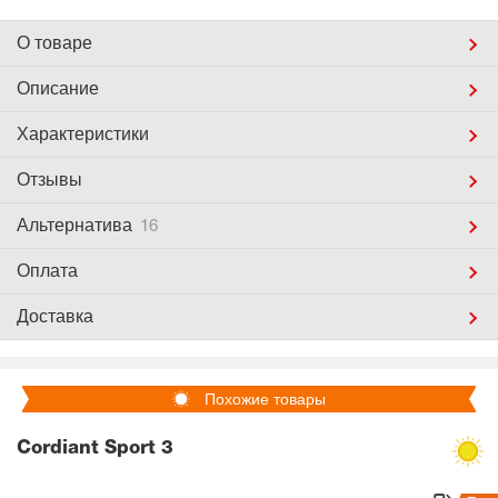
О товаре
Описание
Характеристики
Отзывы
Альтернатива
16
Оплата
Доставка
Похожие товары
Cordiant Sport 3