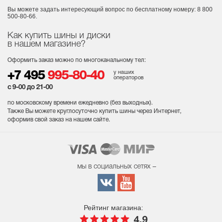
Вы можете задать интересующий вопрос
по бесплатному номеру: 8 800
500-80-66.
Как купить шины и диски
в нашем магазине?
Оформить заказ можно по многоканальному тел:
у наших
+7 495
995-80-40
операторов
с 9-00 до 21-00
по московскому времени ежедневно (без выходных
).
Также Вы можете круглосуточно купить шины через Интернет,
оформив свой заказ на нашем сайте.
мы в социальных сетях –
Рейтинг магазина:
4.9