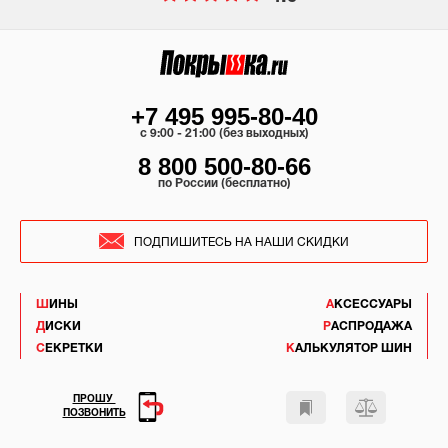
+7 495 995-80-40
c 9:00 - 21:00 (без выходных)
8 800 500-80-66
по России (бесплатно)
ПОДПИШИТЕСЬ НА НАШИ СКИДКИ
ШИНЫ
АКСЕССУАРЫ
ДИСКИ
РАСПРОДАЖА
СЕКРЕТКИ
КАЛЬКУЛЯТОР ШИН
ПРОШУ
ПОЗВОНИТЬ