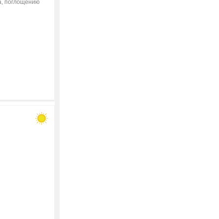
а, поглощению