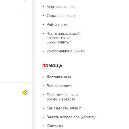
Маркировка шин
Отзывы о шинах
Рейтинг шин
Часто задаваемый
вопрос: какие
шины купить?
Информация о шинах
ПОМОЩЬ
Доставка шин
Всё об оплате
Гарантия на шины
обмен и возврат
Как сделать заказ?
Задать вопрос специалисту
Контакты