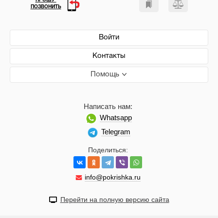
ПРОШУ
ПОЗВОНИТЬ
Войти
Контакты
Помощь
Написать нам:
Whatsapp
Telegram
Поделиться:
info@pokrishka.ru
Перейти на полную версию сайта