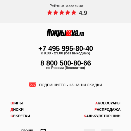
Рейтинг магазина:
4.9
+7 495 995-80-40
c 9:00 - 21:00 (без выходных)
8 800 500-80-66
по России (бесплатно)
ПОДПИШИТЕСЬ НА НАШИ СКИДКИ
ШИНЫ
АКСЕССУАРЫ
ДИСКИ
РАСПРОДАЖА
СЕКРЕТКИ
КАЛЬКУЛЯТОР ШИН