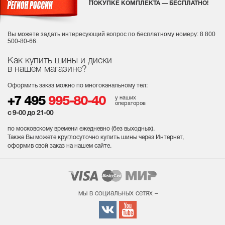
ПОКУПКЕ КОМПЛЕКТА — БЕСПЛАТНО!
Вы можете задать интересующий вопрос
по бесплатному номеру: 8 800
500-80-66.
Как купить шины и диски
в нашем магазине?
Оформить заказ можно по многоканальному тел:
у наших
+7 495
995-80-40
операторов
с 9-00 до 21-00
по московскому времени ежедневно (без выходных
).
Также Вы можете круглосуточно купить шины через Интернет,
оформив свой заказ на нашем сайте.
мы в социальных сетях –