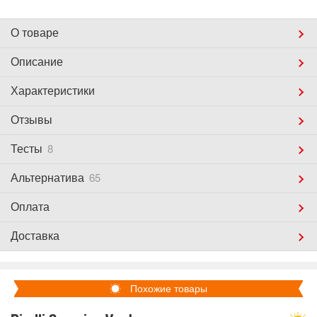
О товаре
Описание
Характеристики
Отзывы
Тесты
8
Альтернатива
65
Оплата
Доставка
Похожие товары