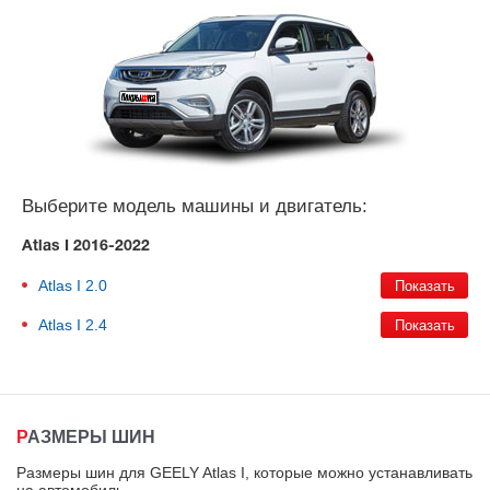
Выберите модель машины и двигатель:
Atlas I 2016-2022
Atlas I
2.0
Atlas I
2.4
РАЗМЕРЫ ШИН
Размеры шин для GEELY Atlas I, которые можно устанавливать