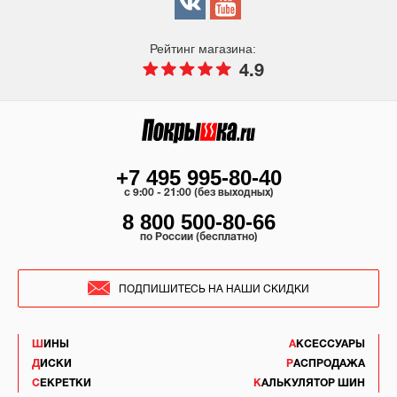
Рейтинг магазина:
4.9
+7 495 995-80-40
c 9:00 - 21:00 (без выходных)
8 800 500-80-66
по России (бесплатно)
ПОДПИШИТЕСЬ НА НАШИ СКИДКИ
ШИНЫ
АКСЕССУАРЫ
ДИСКИ
РАСПРОДАЖА
СЕКРЕТКИ
КАЛЬКУЛЯТОР ШИН