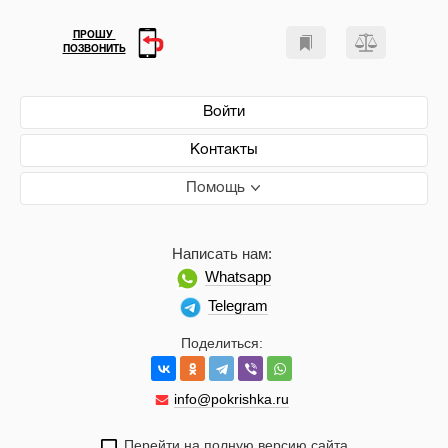
ПРОШУ
ПОЗВОНИТЬ
Войти
Контакты
Помощь
Написать нам:
Whatsapp
Telegram
Поделиться:
info@pokrishka.ru
Перейти на полную версию сайта