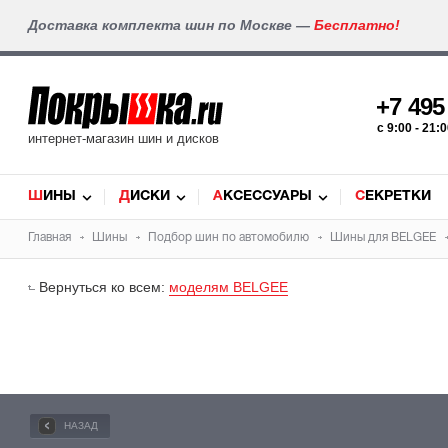
Доставка комплекта шин по Москве —
Бесплатно!
+7 49
c 9:00 - 21
интернет-магазин шин и дисков
ШИНЫ
ДИСКИ
АКСЕССУАРЫ
СЕКРЕТКИ
Главная
Шины
Подбор
шин
по автомобилю
Шины для
BELGEE
Вернуться ко всем:
моделям BELGEE
НАЗАД