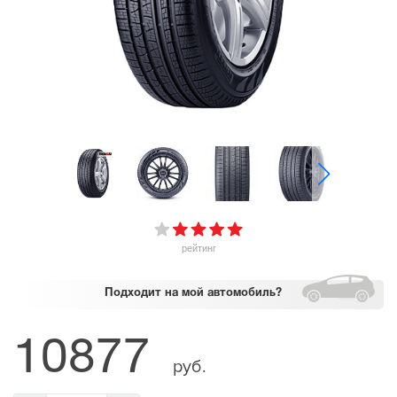
рейтинг
Подходит
на мой автомобиль?
10877
руб.