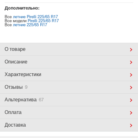
Дополнительно:
Все
летние Pirelli 225/65 R17
Все модели
Pirelli 225/65 R17
Все
летние 225/65 R17
О товаре
Описание
Характеристики
Отзывы
9
Альтернатива
67
Оплата
Доставка