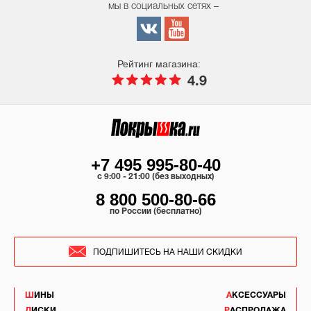
мы в социальных сетях –
Рейтинг магазина:
4.9
+7 495 995-80-40
c 9:00 - 21:00 (без выходных)
8 800 500-80-66
по России (бесплатно)
ПОДПИШИТЕСЬ НА НАШИ СКИДКИ
ШИНЫ
АКСЕССУАРЫ
ДИСКИ
РАСПРОДАЖА