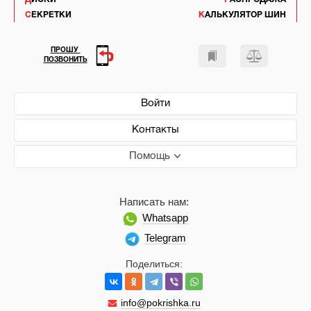
СЕКРЕТКИ
КАЛЬКУЛЯТОР ШИН
ПРОШУ
ПОЗВОНИТЬ
Войти
Контакты
Помощь
Написать нам:
Whatsapp
Telegram
Поделиться:
info@pokrishka.ru