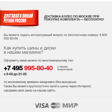
ДОСТАВКА КОЛЕС ПО МОСКВЕ ПРИ
ПОКУПКЕ КОМПЛЕКТА — БЕСПЛАТНО!
Вы можете задать интересующий вопрос
по бесплатному номеру: 8 800
500-80-66.
Как купить шины и диски
в нашем магазине?
Оформить заказ можно по многоканальному тел:
у наших
+7 495
995-80-40
операторов
с 9-00 до 21-00
по московскому времени ежедневно (без выходных
).
Также Вы можете круглосуточно купить шины через Интернет,
оформив свой заказ на нашем сайте.