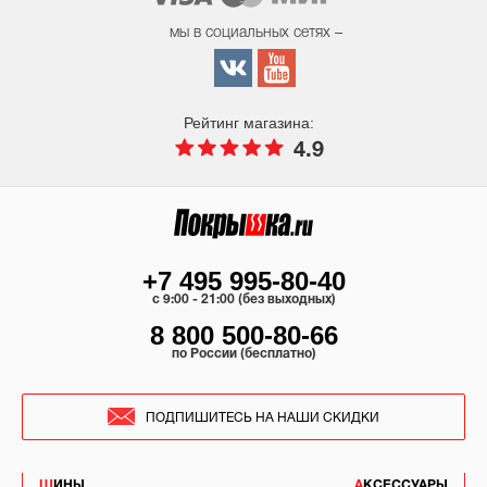
мы в социальных сетях –
Рейтинг магазина:
4.9
+7 495 995-80-40
c 9:00 - 21:00 (без выходных)
8 800 500-80-66
по России (бесплатно)
ПОДПИШИТЕСЬ НА НАШИ СКИДКИ
ШИНЫ
АКСЕССУАРЫ