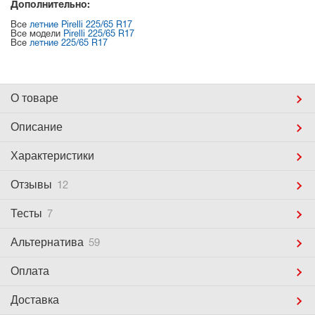
Дополнительно:
Все
летние Pirelli 225/65 R17
Все модели
Pirelli 225/65 R17
Все
летние 225/65 R17
О товаре
Описание
Характеристики
Отзывы
12
Тесты
7
Альтернатива
59
Оплата
Доставка