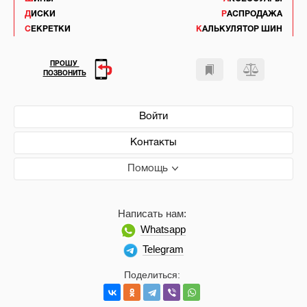
ДИСКИ
РАСПРОДАЖА
СЕКРЕТКИ
КАЛЬКУЛЯТОР ШИН
ПРОШУ
ПОЗВОНИТЬ
Войти
Контакты
Помощь
Написать нам:
Whatsapp
Telegram
Поделиться: