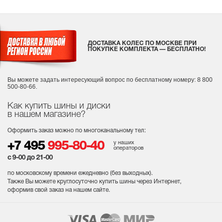
ДОСТАВКА КОЛЕС ПО МОСКВЕ ПРИ
ПОКУПКЕ КОМПЛЕКТА — БЕСПЛАТНО!
Вы можете задать интересующий вопрос
по бесплатному номеру: 8 800
500-80-66.
Как купить шины и диски
в нашем магазине?
Оформить заказ можно по многоканальному тел:
у наших
+7 495
995-80-40
операторов
с 9-00 до 21-00
по московскому времени ежедневно (без выходных
).
Также Вы можете круглосуточно купить шины через Интернет,
оформив свой заказ на нашем сайте.