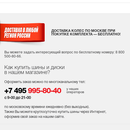
ДОСТАВКА КОЛЕС ПО МОСКВЕ ПРИ
ПОКУПКЕ КОМПЛЕКТА — БЕСПЛАТНО!
Вы можете задать интересующий вопрос
по бесплатному номеру: 8 800
500-80-66.
Как купить шины и диски
в нашем магазине?
Оформить заказ можно по многоканальному тел:
у наших
+7 495
995-80-40
операторов
с 9-00 до 21-00
по московскому времени ежедневно (без выходных
).
Также Вы можете круглосуточно купить шины через Интернет,
оформив свой заказ на нашем сайте.