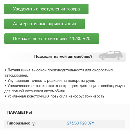
Уведомить о поступлении товара
Альтернативные варианты шин
Показать все летние шины
275/30 R20
Подходит
на мой автомобиль?
• Летняя шина высокой производительности для скоростных
автомобилей.
• Улучшенная точность реакции на повороты руля.
• Увеличенное пятно контакта сокращает дистанцию, необходимую
для полной остановки автомобиля.
• Усиленная конструкция повысила износоустойчивость.
ПАРАМЕТРЫ
Типоразмер:
275/30 R20 97Y