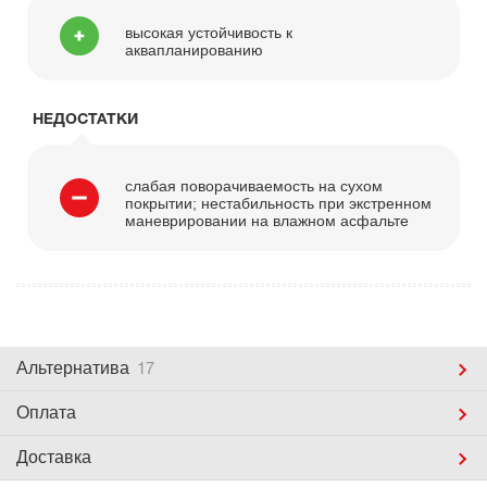
высокая устойчивость к
аквапланированию
НЕДОСТАТКИ
слабая поворачиваемость на сухом
покрытии; нестабильность при экстренном
маневрировании на влажном асфальте
Альтернатива
17
Оплата
Доставка