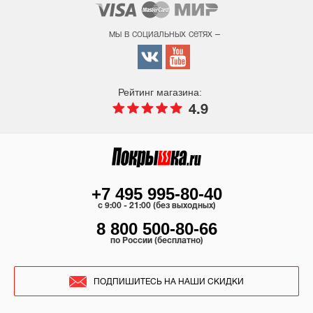
мы в социальных сетях –
Рейтинг магазина:
4.9
+7 495 995-80-40
c 9:00 - 21:00 (без выходных)
8 800 500-80-66
по России (бесплатно)
ПОДПИШИТЕСЬ НА НАШИ СКИДКИ