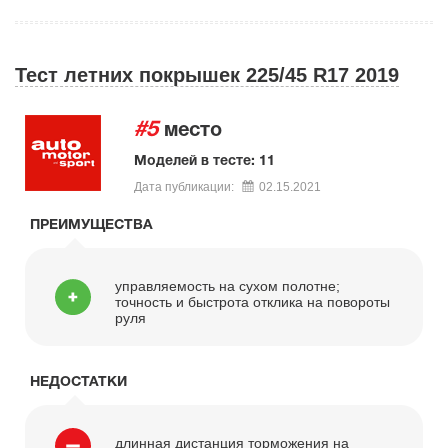
Тест летних покрышек 225/45 R17 2019
#5
место
Моделей в тесте: 11
Дата публикации:
02.15.2021
ПРЕИМУЩЕСТВА
управляемость на сухом полотне;
точность и быстрота отклика на повороты
руля
НЕДОСТАТКИ
длинная дистанция торможения на