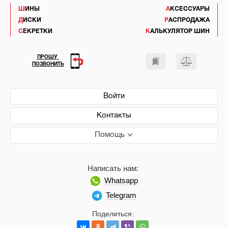
ШИНЫ
АКСЕССУАРЫ
ДИСКИ
РАСПРОДАЖА
СЕКРЕТКИ
КАЛЬКУЛЯТОР ШИН
ПРОШУ
ПОЗВОНИТЬ
Войти
Контакты
Помощь
Написать нам:
Whatsapp
Telegram
Поделиться: