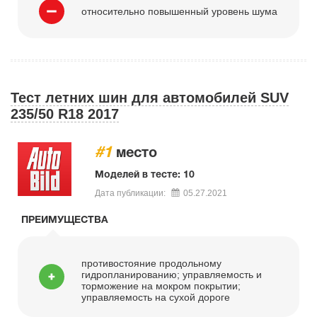
относительно повышенный уровень шума
Тест летних шин для автомобилей SUV
235/50 R18 2017
#1
место
Моделей в тесте: 10
Дата публикации:
05.27.2021
ПРЕИМУЩЕСТВА
противостояние продольному
гидропланированию; управляемость и
торможение на мокром покрытии;
управляемость на сухой дороге