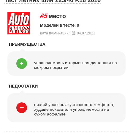
#5
место
Моделей в тесте: 9
Дата публикации:
04.07.2021
ПРЕИМУЩЕСТВА
управляемость и тормозная дистанция на
мокром покрытии
НЕДОСТАТКИ
низкий уровень акустического комфорта;
худшие показатели управляемости на
сухом асфальте