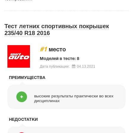
Тест летних спортивных покрышек
235/40 R18 2016
#1
место
Моделей в тесте: 8
Дата публикации:
04.13.2021
ПРЕИМУЩЕСТВА
высокие результаты практически во всех
дисциплинах
НЕДОСТАТКИ