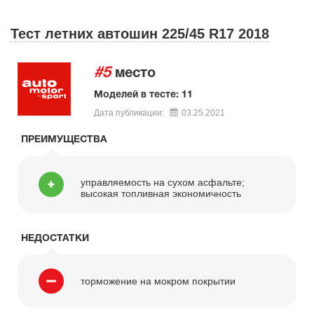
Тест летних автошин 225/45 R17 2018
#5
место
Моделей в тесте: 11
Дата публикации:
03.25.2021
ПРЕИМУЩЕСТВА
управляемость на сухом асфальте;
высокая топливная экономичность
НЕДОСТАТКИ
торможение на мокром покрытии