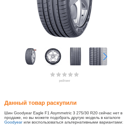
рейтинг
Данный товар раскупили
Шин Goodyear Eagle F1 Asymmetric 3 275/30 R20 сейчас нет в
продаже, но вы можете подобрать другую модель в каталоге
Goodyear
или воспользоваться альтернативными вариантами: