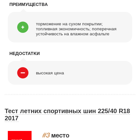
ПРЕИМУЩЕСТВА
торможение на сухом покрытии;
топливная экономичность; поперечная
устойчивость на влажном асфальте
НЕДОСТАТКИ
высокая цена
Тест летних спортивных шин 225/40 R18
2017
#3
место