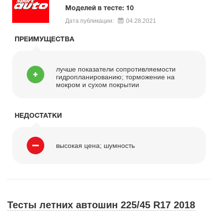
Моделей в тесте: 10
Дата публикации:
04.28.2021
ПРЕИМУЩЕСТВА
лучше показатели сопротивляемости
гидропланированию; торможение на
мокром и сухом покрытии
НЕДОСТАТКИ
высокая цена; шумность
Тесты летних автошин 225/45 R17 2018