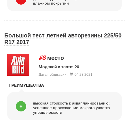
влажном покрытии
Большой тест летней авторезины 225/50
R17 2017
#8
место
Моделей в тесте: 20
Дата публикации:
04.23.2021
ПРЕИМУЩЕСТВА
высокая стойкость к аквапланированию;
успешное прохождение мокрого участка
управляемости