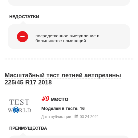
НЕДОСТАТКИ
посредственное выступление в
большинстве номинаций
Масштабный тест летней авторезины
225/45 R17 2018
#9
место
Моделей в тесте: 16
Дата публикации:
03.24.2021
ПРЕИМУЩЕСТВА