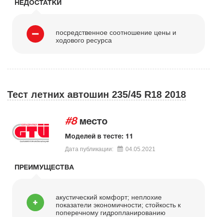
НЕДОСТАТКИ
посредственное соотношение цены и
ходового ресурса
Тест летних автошин 235/45 R18 2018
#8
место
Моделей в тесте: 11
Дата публикации:
04.05.2021
ПРЕИМУЩЕСТВА
акустический комфорт; неплохие
показатели экономичности; стойкость к
поперечному гидропланированию