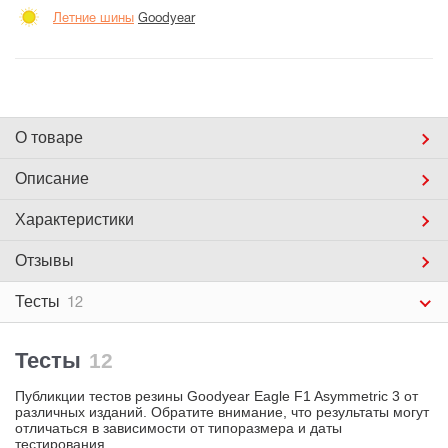
Летние шины
Goodyear
О товаре
Описание
Характеристики
Отзывы
Тесты
12
Тесты
12
Публикции тестов резины Goodyear Eagle F1 Asymmetric 3 от
различных изданий. Обратите внимание, что результаты могут
отличаться в зависимости от типоразмера и даты
тестирования.