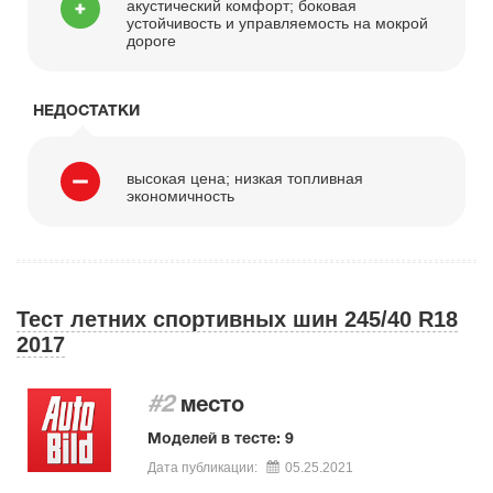
акустический комфорт; боковая
устойчивость и управляемость на мокрой
дороге
НЕДОСТАТКИ
высокая цена; низкая топливная
экономичность
Тест летних спортивных шин 245/40 R18
2017
#2
место
Моделей в тесте: 9
Дата публикации:
05.25.2021