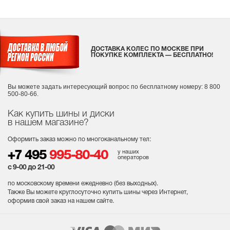
ДОСТАВКА КОЛЕС ПО МОСКВЕ ПРИ
ПОКУПКЕ КОМПЛЕКТА — БЕСПЛАТНО!
Вы можете задать интересующий вопрос
по бесплатному номеру: 8 800
500-80-66.
Как купить шины и диски
в нашем магазине?
Оформить заказ можно по многоканальному тел:
у наших
+7 495
995-80-40
операторов
с 9-00 до 21-00
по московскому времени ежедневно (без выходных
).
Также Вы можете круглосуточно купить шины через Интернет,
оформив свой заказ на нашем сайте.