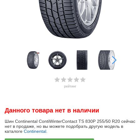
рейтинг
Данного товара нет в наличии
Шин Continental ContiWinterContact TS 830P 255/50 R20 сейчас
нет в продаже, но вы можете подобрать другую модель в
каталоге
Continental
.