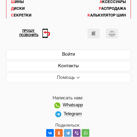
ШИНЫ
АКСЕССУАРЫ
ДИСКИ
РАСПРОДАЖА
СЕКРЕТКИ
КАЛЬКУЛЯТОР ШИН
ПРОШУ
ПОЗВОНИТЬ
Войти
Контакты
Помощь
Написать нам:
Whatsapp
Telegram
Поделиться: