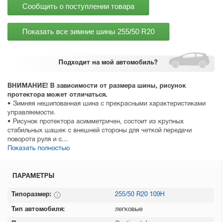
Сообщить о поступлении товара
Показать все зимние шины
255/50 R20
Подходит
на мой автомобиль?
ВНИМАНИЕ! В зависимости от размера шины, рисунок
протектора может отличаться.
• Зимняя нешипованная шина с прекрасными характеристиками
управляемости.
• Рисунок протектора асимметричен, состоит из крупных
стабильных шашек с внешней стороны для четкой передачи
поворота руля и с...
Показать полностью
ПАРАМЕТРЫ
Типоразмер:
255/50 R20 109H
Тип автомобиля:
легковые