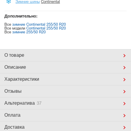
Зимние шины
Continental
Дополнительно:
Все
зимние Continental 255/50 R20
Все модели
Continental 255/50 R20
Все
зимние 255/50 R20
О товаре
Описание
Характеристики
Отзывы
Альтернатива
37
Оплата
Доставка