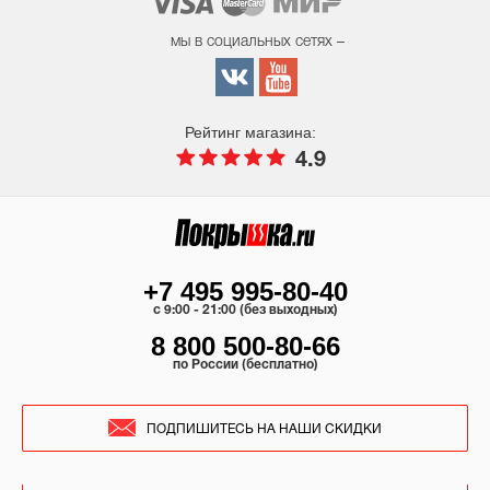
мы в социальных сетях –
Рейтинг магазина:
4.9
+7 495 995-80-40
c 9:00 - 21:00 (без выходных)
8 800 500-80-66
по России (бесплатно)
ПОДПИШИТЕСЬ НА НАШИ СКИДКИ