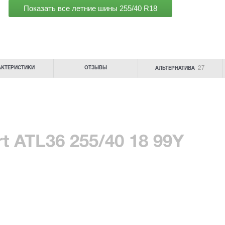
Показать все летние шины
255/40 R18
27
АКТЕРИСТИКИ
ОТЗЫВЫ
АЛЬТЕРНАТИВА
t ATL36 255/40 18 99Y