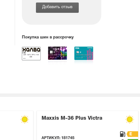
Добавить отзыв
Покупка шин в рассрочку
Maxxis M-36 Plus Victra
E
АРТИКУЛ:
181745