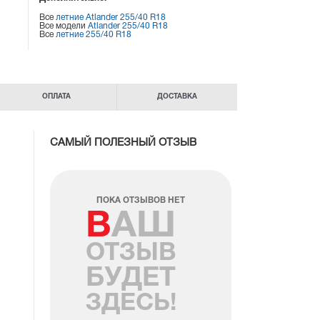
Все
летние Atlander 255/40 R18
Все модели
Atlander 255/40 R18
Все
летние 255/40 R18
ОПЛАТА
ДОСТАВКА
САМЫЙ ПОЛЕЗНЫЙ ОТЗЫВ
ПОКА ОТЗЫВОВ НЕТ
ВАШ
ОТЗЫВ
БУДЕТ
ЗДЕСЬ!