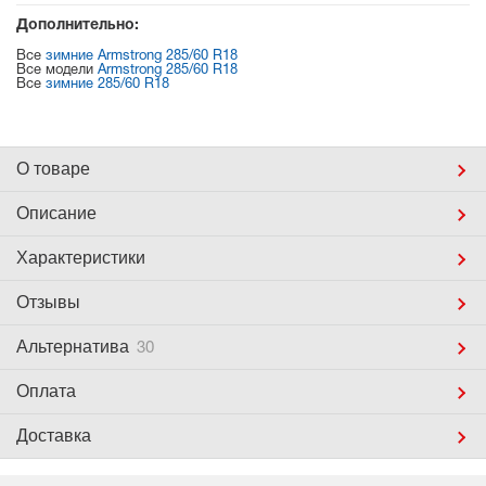
Дополнительно:
Все
зимние Armstrong 285/60 R18
Все модели
Armstrong 285/60 R18
Все
зимние 285/60 R18
О товаре
Описание
Характеристики
Отзывы
Альтернатива
30
Оплата
Доставка