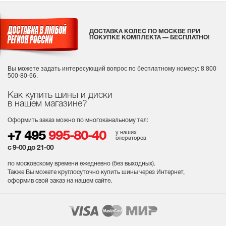
ДОСТАВКА КОЛЕС ПО МОСКВЕ ПРИ
ПОКУПКЕ КОМПЛЕКТА — БЕСПЛАТНО!
Вы можете задать интересующий вопрос
по бесплатному номеру: 8 800
500-80-66.
Как купить шины и диски
в нашем магазине?
Оформить заказ можно по многоканальному тел:
у наших
+7 495
995-80-40
операторов
с 9-00 до 21-00
по московскому времени ежедневно (без выходных
).
Также Вы можете круглосуточно купить шины через Интернет,
оформив свой заказ на нашем сайте.