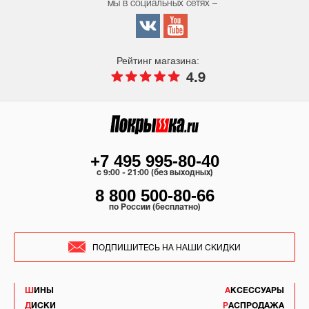
мы в социальных сетях –
Рейтинг магазина:
4.9
+7 495 995-80-40
c 9:00 - 21:00 (без выходных)
8 800 500-80-66
по России (бесплатно)
ПОДПИШИТЕСЬ НА НАШИ СКИДКИ
ШИНЫ
АКСЕССУАРЫ
ДИСКИ
РАСПРОДАЖА