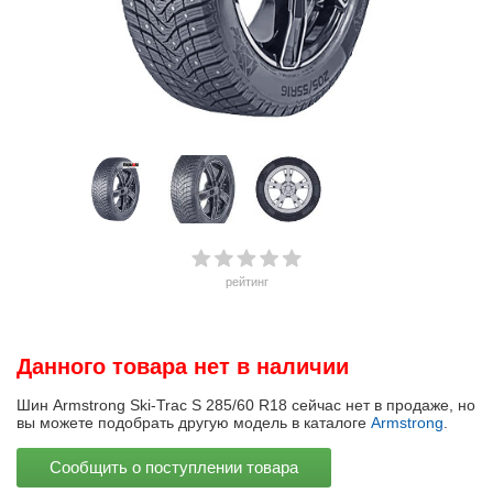
рейтинг
Данного товара нет в наличии
Шин Armstrong Ski-Trac S 285/60 R18 сейчас нет в продаже, но
вы можете подобрать другую модель в каталоге
Armstrong
.
Сообщить о поступлении товара