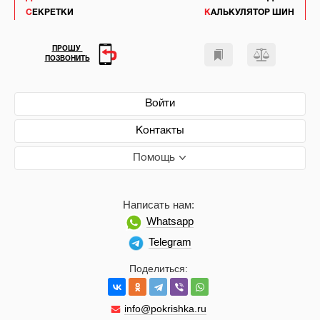
СЕКРЕТКИ
КАЛЬКУЛЯТОР ШИН
ПРОШУ
ПОЗВОНИТЬ
Войти
Контакты
Помощь
Написать нам:
Whatsapp
Telegram
Поделиться:
info@pokrishka.ru