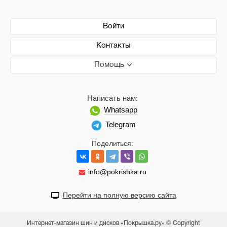
Войти
Контакты
Помощь
Написать нам:
Whatsapp
Telegram
Поделиться:
info@pokrishka.ru
Перейти на полную версию сайта
Интернет-магазин шин и дисков «Покрышка.ру» © Copyright