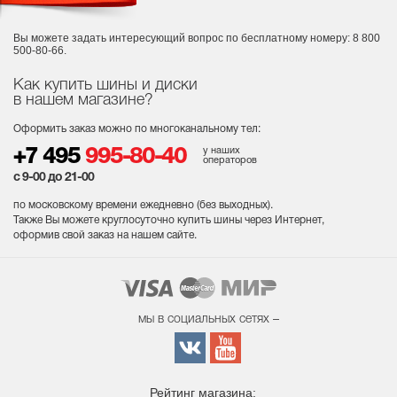
Вы можете задать интересующий вопрос
по бесплатному номеру: 8 800
500-80-66.
Как купить шины и диски
в нашем магазине?
Оформить заказ можно по многоканальному тел:
у наших
+7 495
995-80-40
операторов
с 9-00 до 21-00
по московскому времени ежедневно (без выходных
).
Также Вы можете круглосуточно купить шины через Интернет,
оформив свой заказ на нашем сайте.
мы в социальных сетях –
Рейтинг магазина: