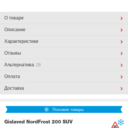
О товаре
Описание
Характеристики
Отзывы
Альтернатива
29
Оплата
Доставка
Похожие товары
Gislaved NordFrost 200 SUV