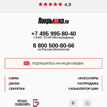
4.9
+7 495 995-80-40
c 9:00 - 21:00 (без выходных)
8 800 500-80-66
по России (бесплатно)
ПОДПИШИТЕСЬ НА НАШИ СКИДКИ
ШИНЫ
АКСЕССУАРЫ
ДИСКИ
РАСПРОДАЖА
СЕКРЕТКИ
КАЛЬКУЛЯТОР ШИН
ПРОШУ
ПОЗВОНИТЬ