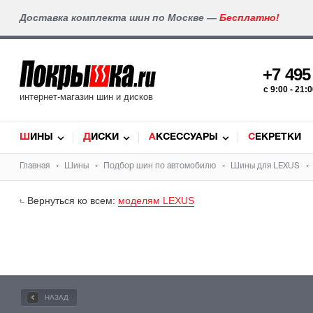
Доставка комплекта шин по Москве —
Бесплатно!
+7 49
c 9:00 - 21
интернет-магазин шин и дисков
ШИНЫ
ДИСКИ
АКСЕССУАРЫ
СЕКРЕТКИ
Главная
Шины
Подбор
шин
по автомобилю
Шины для
LEXUS
Вернуться ко всем:
моделям LEXUS
НАЗАД