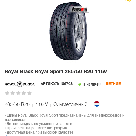
Royal Black Royal Sport
285/50 R20 116V
в наличии
АРТИКУЛ:
186703
ЛЕТНИЕ
285/50 R20
116
V
Симметричный
• Шины Royal Black Royal Sport предназначены для внедорожников и
кроссоверов.
• Летняя модель на усиленном каркасе.
• Прочность на растяжение, разрыв.
• Доступная цена при высоком качестве.