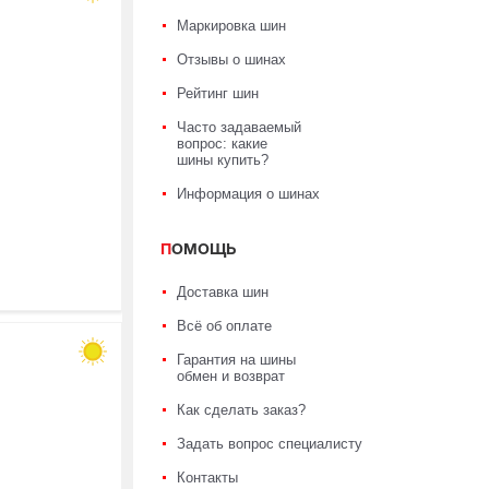
Маркировка шин
Отзывы о шинах
Рейтинг шин
Часто задаваемый
вопрос: какие
шины купить?
Информация о шинах
ПОМОЩЬ
Доставка шин
Всё об оплате
Гарантия на шины
обмен и возврат
Как сделать заказ?
Задать вопрос специалисту
Контакты