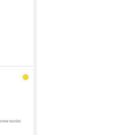
елем пробег.