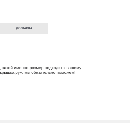
ДОСТАВКА
, какой именно размер подходит к вашему
крышка.ру»
, мы обязательно поможем!