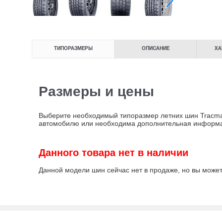
ТИПОРАЗМЕРЫ
ОПИСАНИЕ
ХА
Размеры и цены
Выберите необходимый типоразмер летних шин Tracmax X
автомобилю или необходима дополнительная информ
Данного товара нет в наличии
Данной модели шин сейчас нет в продаже, но вы може