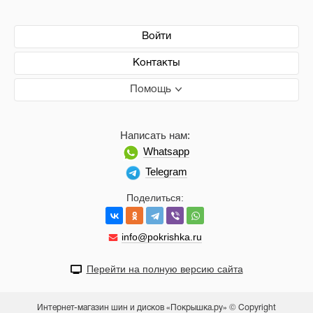
Войти
Контакты
Помощь
Написать нам:
Whatsapp
Telegram
Поделиться:
info@pokrishka.ru
Перейти на полную версию сайта
Интернет-магазин шин и дисков «Покрышка.ру» © Copyright