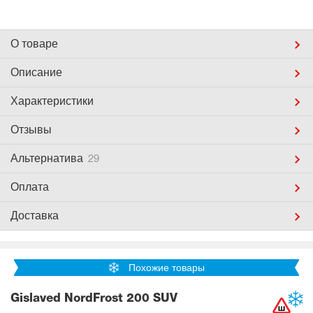
О товаре
Описание
Характеристики
Отзывы
Альтернатива
29
Оплата
Доставка
Похожие товары
Gislaved NordFrost 200 SUV