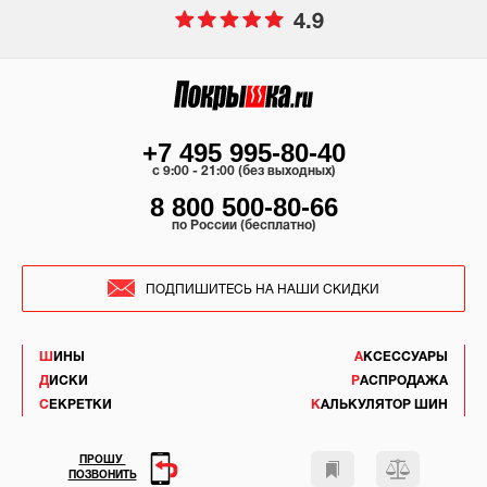
4.9
+7 495 995-80-40
c 9:00 - 21:00 (без выходных)
8 800 500-80-66
по России (бесплатно)
ПОДПИШИТЕСЬ НА НАШИ СКИДКИ
ШИНЫ
АКСЕССУАРЫ
ДИСКИ
РАСПРОДАЖА
СЕКРЕТКИ
КАЛЬКУЛЯТОР ШИН
ПРОШУ
ПОЗВОНИТЬ