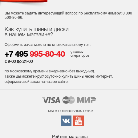
Вы можете задать интересующий вопрос
по бесплатному номеру: 8 800
500-80-66.
Как купить шины и диски
в нашем магазине?
Оформить заказ можно по многоканальному тел:
у наших
+7 495
995-80-40
операторов
с 9-00 до 21-00
по московскому времени ежедневно (без выходных
).
Также Вы можете круглосуточно купить шины через Интернет,
оформив свой заказ на нашем сайте.
мы в социальных сетях –
Рейтинг магазина: