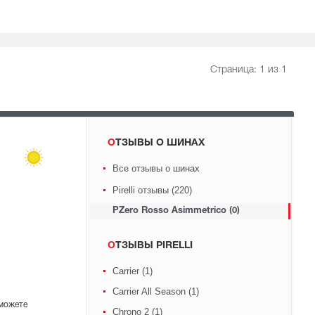
Страница:
1
из 1
ОТЗЫВЫ О ШИНАХ
Все отзывы о шинах
Pirelli отзывы (220)
PZero Rosso Asimmetrico (0)
ОТЗЫВЫ PIRELLI
Carrier (1)
Carrier All Season (1)
 можете
Chrono 2 (1)