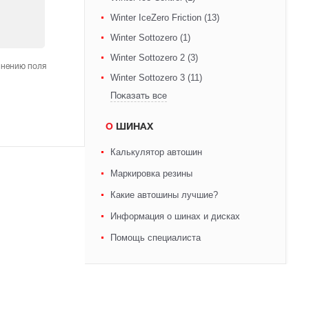
Winter IceZero Friction (13)
Winter Sottozero (1)
Winter Sottozero 2 (3)
лнению поля
Winter Sottozero 3 (11)
Показать все
О ШИНАХ
Калькулятор автошин
Маркировка резины
Какие автошины лучшие?
Информация о шинах и дисках
Помощь специалиста