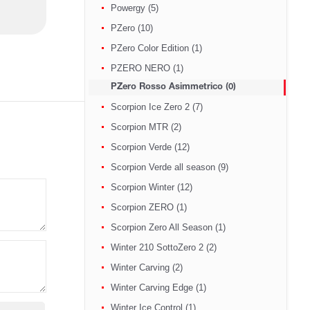
Powergy (5)
PZero (10)
PZero Color Edition (1)
PZERO NERO (1)
PZero Rosso Asimmetrico (0)
Scorpion Ice Zero 2 (7)
Scorpion MTR (2)
Scorpion Verde (12)
Scorpion Verde all season (9)
Scorpion Winter (12)
Scorpion ZERO (1)
Scorpion Zero All Season (1)
Winter 210 SottoZero 2 (2)
Winter Carving (2)
Winter Carving Edge (1)
Winter Ice Control (1)