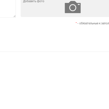
Добавить фото
*
- обязательные к запо