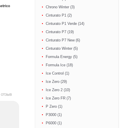
etrico
Chrono Winter (3)
Cinturato P1 (2)
Cinturato P1 Verde (14)
Cinturato P7 (19)
Cinturato P7 New (6)
Cinturato Winter (5)
Formula Energy (5)
Formula Ice (18)
Ice Control (1)
Ice Zero (29)
Ice Zero 2 (10)
 ОТЗЫВ
Ice Zero FR (7)
P Zero (1)
P3000 (1)
P6000 (1)