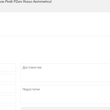
 Pirelli PZero Rosso Asimmetrico!