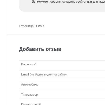
Вы можете первыми оставить свой отзыв для модели
Страница:
1
из 1
Добавить отзыв