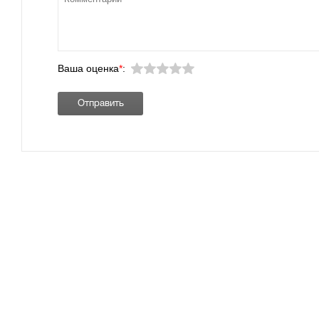
Ваша оценка
*
: