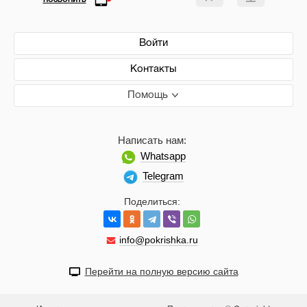
ПОЗВОНИТЬ
Войти
Контакты
Помощь
Написать нам:
Whatsapp
Telegram
Поделиться:
info@pokrishka.ru
Перейти на полную версию сайта