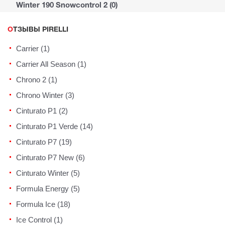
Winter 190 Snowcontrol 2 (0)
ОТЗЫВЫ PIRELLI
Carrier (1)
Carrier All Season (1)
Chrono 2 (1)
Chrono Winter (3)
Cinturato P1 (2)
Cinturato P1 Verde (14)
Cinturato P7 (19)
Cinturato P7 New (6)
Cinturato Winter (5)
Formula Energy (5)
Formula Ice (18)
Ice Control (1)