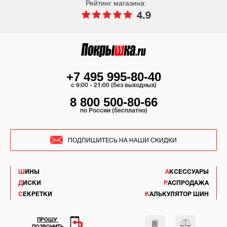
Рейтинг магазина:
4.9
+7 495 995-80-40
c 9:00 - 21:00 (без выходных)
8 800 500-80-66
по России (бесплатно)
ПОДПИШИТЕСЬ НА НАШИ СКИДКИ
ШИНЫ
АКСЕССУАРЫ
ДИСКИ
РАСПРОДАЖА
СЕКРЕТКИ
КАЛЬКУЛЯТОР ШИН
ПРОШУ