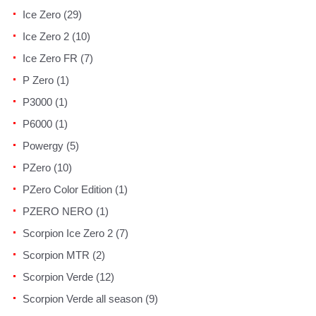
Ice Zero (29)
Ice Zero 2 (10)
Ice Zero FR (7)
P Zero (1)
P3000 (1)
P6000 (1)
Powergy (5)
PZero (10)
PZero Color Edition (1)
PZERO NERO (1)
Scorpion Ice Zero 2 (7)
Scorpion MTR (2)
Scorpion Verde (12)
Scorpion Verde all season (9)