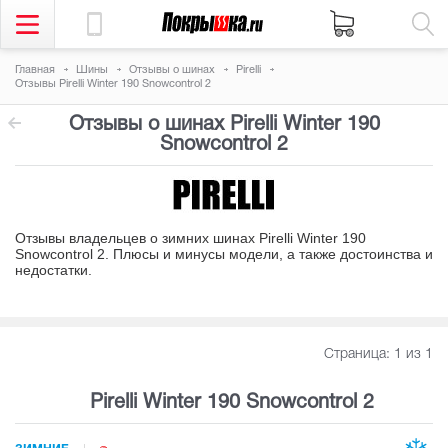
Главная
Шины
Отзывы о шинах
Pirelli
Отзывы Pirelli Winter 190 Snowcontrol 2
Отзывы о шинах Pirelli Winter 190
Snowcontrol 2
Отзывы владельцев о зимних шинах Pirelli Winter 190
Snowcontrol 2. Плюсы и минусы модели, а также достоинства и
недостатки
.
Страница:
1
из 1
Pirelli Winter 190 Snowcontrol 2