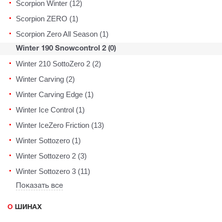
Scorpion Winter (12)
Scorpion ZERO (1)
Scorpion Zero All Season (1)
Winter 190 Snowcontrol 2 (0)
Winter 210 SottoZero 2 (2)
Winter Carving (2)
Winter Carving Edge (1)
Winter Ice Control (1)
Winter IceZero Friction (13)
Winter Sottozero (1)
Winter Sottozero 2 (3)
Winter Sottozero 3 (11)
Показать все
О ШИНАХ