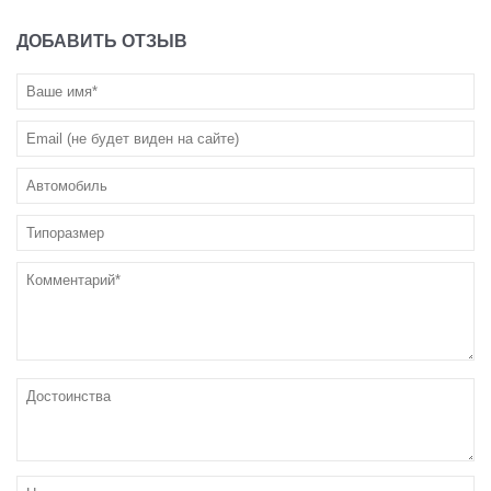
ДОБАВИТЬ ОТЗЫВ