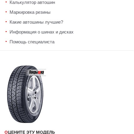
Калькулятор автошин
Маркировка резины
Какие автошины лучшие?
Информация о шинах и дисках
Помощь специалиста
ОЦЕНИТЕ ЭТУ МОДЕЛЬ