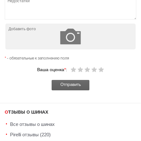
Добавить фото
*
- обязательные к заполнению поля
Ваша оценка
*
:
ОТЗЫВЫ О ШИНАХ
Все отзывы о шинах
Pirelli отзывы (220)