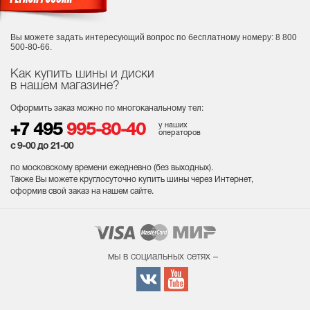
Вы можете задать интересующий вопрос
по бесплатному номеру: 8 800
500-80-66.
Как купить шины и диски
в нашем магазине?
Оформить заказ можно по многоканальному тел:
у наших
+7 495
995-80-40
операторов
с 9-00 до 21-00
по московскому времени ежедневно (без выходных
).
Также Вы можете круглосуточно купить шины через Интернет,
оформив свой заказ на нашем сайте.
мы в социальных сетях –