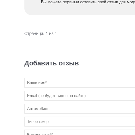
Вы можете первыми оставить свой отзыв для модели 
Страница:
1
из 1
Добавить отзыв