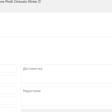
Pirelli Cinturato Winter 2!