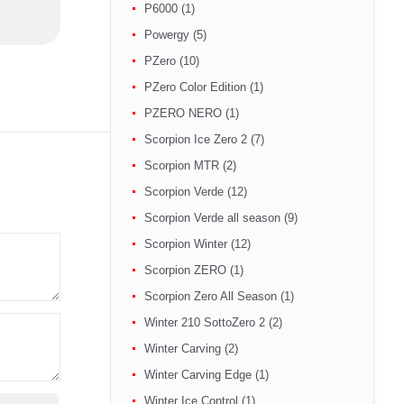
P6000 (1)
Powergy (5)
PZero (10)
PZero Color Edition (1)
PZERO NERO (1)
Scorpion Ice Zero 2 (7)
Scorpion MTR (2)
Scorpion Verde (12)
Scorpion Verde all season (9)
Scorpion Winter (12)
Scorpion ZERO (1)
Scorpion Zero All Season (1)
Winter 210 SottoZero 2 (2)
Winter Carving (2)
Winter Carving Edge (1)
Winter Ice Control (1)