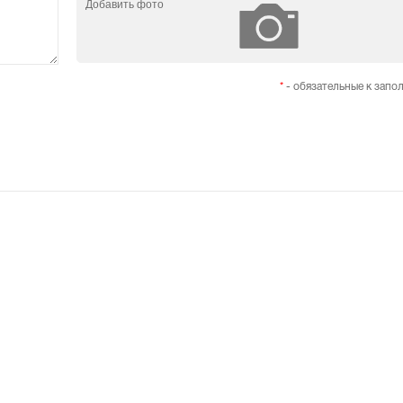
Добавить фото
*
- обязательные к запо