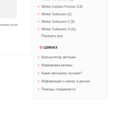
Winter IceZero Friction (13)
Winter Sottozero (1)
Winter Sottozero 2 (3)
лнению поля
Winter Sottozero 3 (11)
Показать все
О ШИНАХ
Калькулятор автошин
Маркировка резины
Какие автошины лучшие?
Информация о шинах и дисках
Помощь специалиста