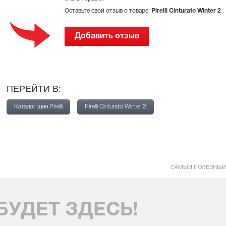
Оставьте свой отзыв о товаре:
Pirelli Cinturato Winter 2
Добавить отзыв
ПЕРЕЙТИ В:
Каталог шин Pirelli
Pirelli Cinturato Winter 2
САМЫЙ ПОЛЕЗНЫЙ
БУДЕТ ЗДЕСЬ!