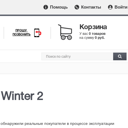
Помощь
Контакты
Войти
Корзина
ПРОШУ
У вас
0 товаров
ПОЗВОНИТЬ
на сумму
0 руб.
 Winter 2
е обнаружили реальные покупатели в процессе эксплуатации