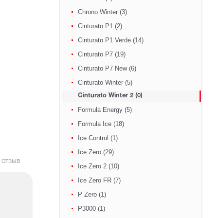
Chrono Winter (3)
Cinturato P1 (2)
Cinturato P1 Verde (14)
Cinturato P7 (19)
Cinturato P7 New (6)
Cinturato Winter (5)
Cinturato Winter 2 (0)
Formula Energy (5)
Formula Ice (18)
Ice Control (1)
Ice Zero (29)
 ОТЗЫВ
Ice Zero 2 (10)
Ice Zero FR (7)
P Zero (1)
P3000 (1)