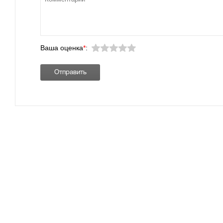
Ваша оценка
*
: