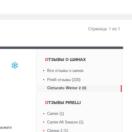
Страница:
1
из 1
ОТЗЫВЫ О ШИНАХ
Все отзывы о шинах
Pirelli отзывы (220)
Cinturato Winter 2 (0)
ОТЗЫВЫ PIRELLI
Carrier (1)
Carrier All Season (1)
 можете
Chrono 2 (1)