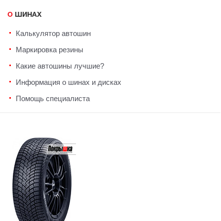
О ШИНАХ
Калькулятор автошин
Маркировка резины
Какие автошины лучшие?
Информация о шинах и дисках
Помощь специалиста