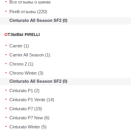
Все отзывы о шинах
Pirelli отзывы (220)
Cinturato All Season SF2 (0)
ОТЗЫВЫ PIRELLI
Carrier (1)
Carrier All Season (1)
Chrono 2 (1)
Chrono Winter (3)
Cinturato All Season SF2 (0)
Cinturato P1 (2)
Cinturato P1 Verde (14)
Cinturato P7 (19)
Cinturato P7 New (6)
Cinturato Winter (5)