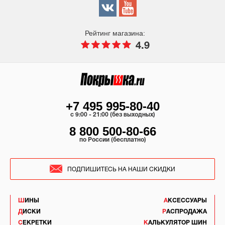
Рейтинг магазина:
4.9
+7 495 995-80-40
c 9:00 - 21:00 (без выходных)
8 800 500-80-66
по России (бесплатно)
ПОДПИШИТЕСЬ НА НАШИ СКИДКИ
ШИНЫ
АКСЕССУАРЫ
ДИСКИ
РАСПРОДАЖА
СЕКРЕТКИ
КАЛЬКУЛЯТОР ШИН