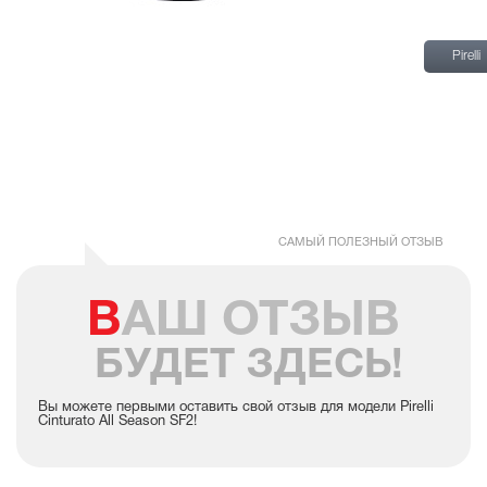
шин
Pirelli
Pirelli
Cinturat
All
Season
SF2
САМЫЙ ПОЛЕЗНЫЙ ОТЗЫВ
ВАШ ОТЗЫВ
БУДЕТ ЗДЕСЬ!
Вы можете первыми оставить свой отзыв для модели Pirelli
Cinturato All Season SF2!