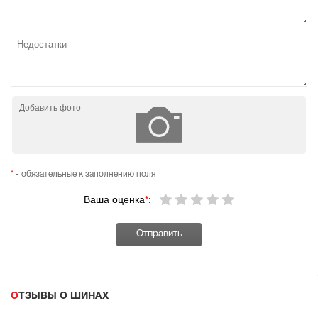
Добавить фото
*
- обязательные к заполнению поля
Ваша оценка
*
:
ОТЗЫВЫ О ШИНАХ