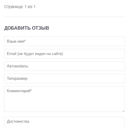
Страница:
1
из 1
ДОБАВИТЬ ОТЗЫВ