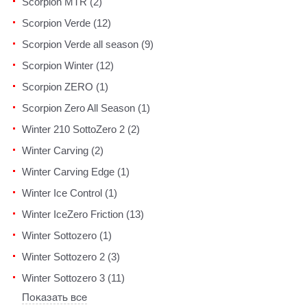
Scorpion MTR (2)
Scorpion Verde (12)
Scorpion Verde all season (9)
Scorpion Winter (12)
Scorpion ZERO (1)
Scorpion Zero All Season (1)
Winter 210 SottoZero 2 (2)
Winter Carving (2)
Winter Carving Edge (1)
Winter Ice Control (1)
Winter IceZero Friction (13)
Winter Sottozero (1)
Winter Sottozero 2 (3)
Winter Sottozero 3 (11)
Показать все