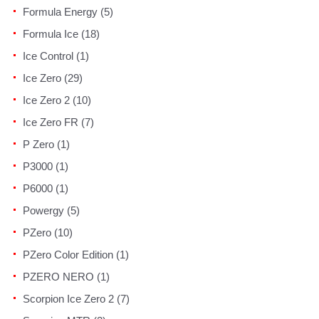
Formula Energy (5)
Formula Ice (18)
Ice Control (1)
Ice Zero (29)
Ice Zero 2 (10)
Ice Zero FR (7)
P Zero (1)
P3000 (1)
P6000 (1)
Powergy (5)
PZero (10)
PZero Color Edition (1)
PZERO NERO (1)
Scorpion Ice Zero 2 (7)