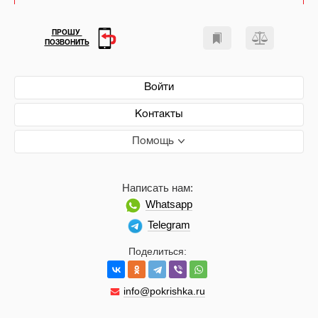
ПРОШУ
ПОЗВОНИТЬ
Войти
Контакты
Помощь
Написать нам:
Whatsapp
Telegram
Поделиться:
info@pokrishka.ru