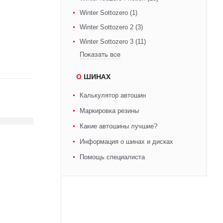
Winter Sottozero (1)
Winter Sottozero 2 (3)
Winter Sottozero 3 (11)
Показать все
О ШИНАХ
Калькулятор автошин
Маркировка резины
Какие автошины лучшие?
Информация о шинах и дисках
Помощь специалиста