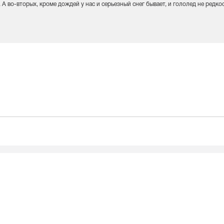
А во-вторых, кроме дождей у нас и серьезный снег бывает, и гололед не редкос