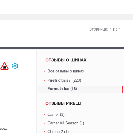
Страница:
1
из 1
ОТЗЫВЫ О ШИНАХ
Все отзывы о шинах
Pirelli отзывы (220)
Formula Ice (18)
ОТЗЫВЫ PIRELLI
Carrier (1)
Carrier All Season (1)
всех
Chrono 2 (1)