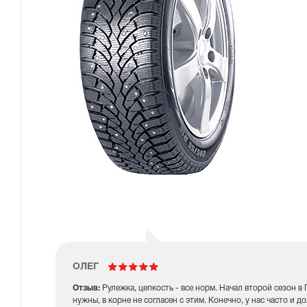
ОЛЕГ
Отзыв:
Рулежка, цепкость - все норм. Начал второй сезон в
нужны, в корне не согласен с этим. Конечно, у нас часто и 