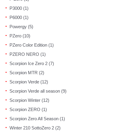
P3000 (1)
P6000 (1)
Powergy (5)
PZero (10)
PZero Color Edition (1)
PZERO NERO (1)
Scorpion Ice Zero 2 (7)
Scorpion MTR (2)
Scorpion Verde (12)
Scorpion Verde all season (9)
Scorpion Winter (12)
Scorpion ZERO (1)
Scorpion Zero All Season (1)
Winter 210 SottoZero 2 (2)