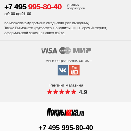
у наших
+7 495
995-80-40
операторов
с 9-00 до 21-00
по московскому времени ежедневно (без выходных
).
Также Вы можете круглосуточно купить шины через Интернет,
оформив свой заказ на нашем сайте.
мы в социальных сетях –
Рейтинг магазина:
4.9
+7 495 995-80-40