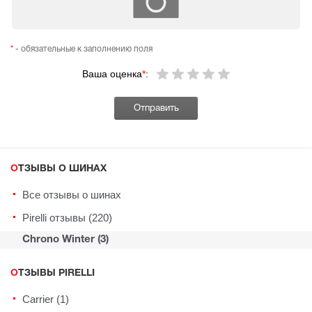
*
- обязательные к заполнению поля
Ваша оценка
*
:
ОТЗЫВЫ О ШИНАХ
Все отзывы о шинах
Pirelli отзывы (220)
Chrono Winter (3)
ОТЗЫВЫ PIRELLI
Carrier (1)