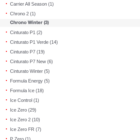
Carrier All Season (1)
Chrono 2 (1)
Chrono Winter (3)
Cinturato P1 (2)
Cinturato P1 Verde (14)
Cinturato P7 (19)
Cinturato P7 New (6)
Cinturato Winter (5)
Formula Energy (5)
Formula Ice (18)
Ice Control (1)
Ice Zero (29)
Ice Zero 2 (10)
Ice Zero FR (7)
P Zero (1)