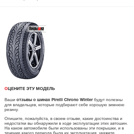
ОЦЕНИТЕ ЭТУ МОДЕЛЬ
Ваши
будут полезны
отзывы о шинах Pirelli Chrono Winter
для владельцев, которые подбирают себе хорошую зимнюю
резину.
Опишите, пожалуйста, в своем отзыве, какие достоинства и
недостатки вы обнаружили в ходе эксплуатации этих автошин.
На каком автомобиле были использованы эти покрышки, и в
течение какого периода была их эксплуатация, укажите