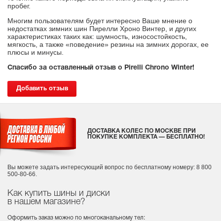
пробег.
Многим пользователям будет интересно Ваше мнение о
недостатках зимних шин Пирелли Хроно Винтер, и других
характеристиках таких как: шумность, износостойкость,
мягкость, а также «поведение» резины на зимних дорогах, ее
плюсы и минусы.
Спасибо за оставленный отзыв о Pirelli Chrono Winter!
Добавить отзыв
ДОСТАВКА КОЛЕС ПО МОСКВЕ ПРИ
ПОКУПКЕ КОМПЛЕКТА — БЕСПЛАТНО!
Вы можете задать интересующий вопрос
по бесплатному номеру: 8 800
500-80-66.
Как купить шины и диски
в нашем магазине?
Оформить заказ можно по многоканальному тел: