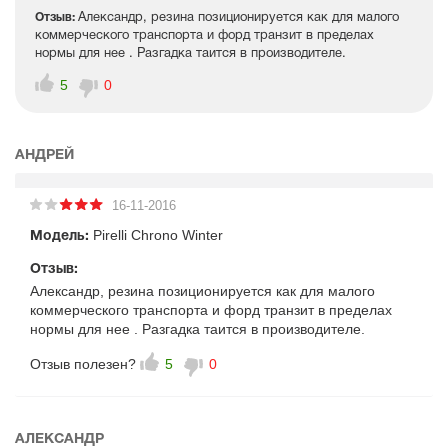
Отзыв:
Александр, резина позиционируется как для малого
коммерческого транспорта и форд транзит в пределах
нормы для нее . Разгадка таится в производителе.
5
0
АНДРЕЙ
16-11-2016
Pirelli Chrono Winter
Модель:
Отзыв:
Александр, резина позиционируется как для малого
коммерческого транспорта и форд транзит в пределах
нормы для нее . Разгадка таится в производителе.
Отзыв полезен?
5
0
АЛЕКСАНДР