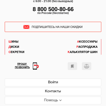
c 9:00 - 21:00 (без выходных)
8 800 500-80-66
по России (бесплатно)
ПОДПИШИТЕСЬ НА НАШИ СКИДКИ
ШИНЫ
АКСЕССУАРЫ
ДИСКИ
РАСПРОДАЖА
СЕКРЕТКИ
КАЛЬКУЛЯТОР ШИН
ПРОШУ
ПОЗВОНИТЬ
Войти
Контакты
Помощь