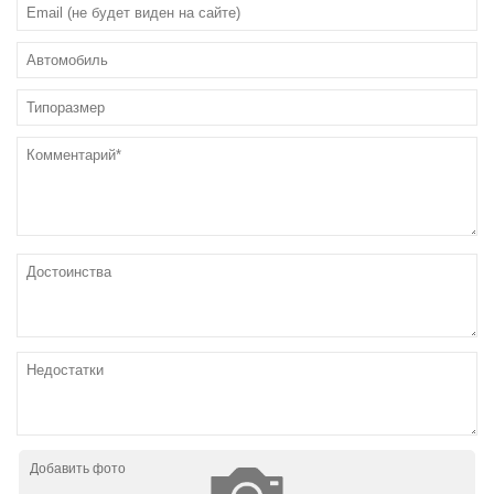
Добавить фото