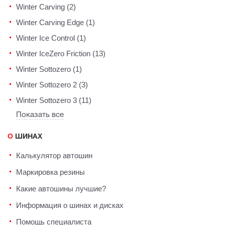
Winter Carving (2)
Winter Carving Edge (1)
Winter Ice Control (1)
Winter IceZero Friction (13)
Winter Sottozero (1)
Winter Sottozero 2 (3)
Winter Sottozero 3 (11)
Показать все
О ШИНАХ
Калькулятор автошин
Маркировка резины
Какие автошины лучшие?
Информация о шинах и дисках
Помощь специалиста