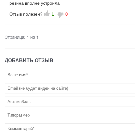
резина вполне устроила
Отзыв полезен?
1
0
Страница:
1
из 1
ДОБАВИТЬ ОТЗЫВ