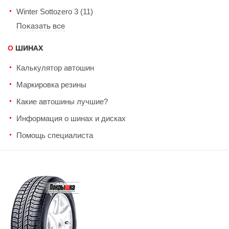
Winter Sottozero 3 (11)
Показать все
О ШИНАХ
Калькулятор автошин
Маркировка резины
Какие автошины лучшие?
Информация о шинах и дисках
Помощь специалиста