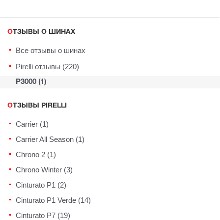
ОТЗЫВЫ О ШИНАХ
Все отзывы о шинах
Pirelli отзывы (220)
P3000 (1)
ОТЗЫВЫ PIRELLI
Carrier (1)
Carrier All Season (1)
Chrono 2 (1)
Chrono Winter (3)
Cinturato P1 (2)
Cinturato P1 Verde (14)
Cinturato P7 (19)