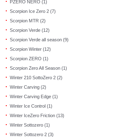
PZERO NERO (1)
Scorpion Ice Zero 2 (7)
Scorpion MTR (2)
Scorpion Verde (12)
Scorpion Verde all season (9)
Scorpion Winter (12)
Scorpion ZERO (1)
Scorpion Zero All Season (1)
Winter 210 SottoZero 2 (2)
Winter Carving (2)
Winter Carving Edge (1)
Winter Ice Control (1)
Winter IceZero Friction (13)
Winter Sottozero (1)
Winter Sottozero 2 (3)