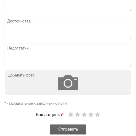
Добавить фото
*
- обязательные к заполнению поля
Ваша оценка
*
: