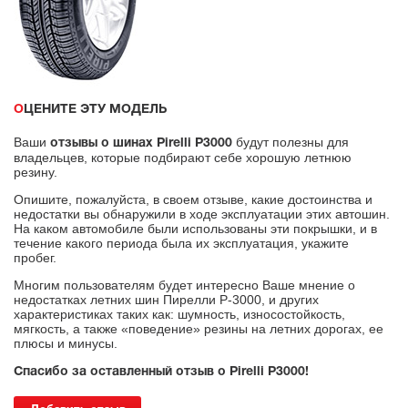
ОЦЕНИТЕ ЭТУ МОДЕЛЬ
Ваши
будут полезны для
отзывы о шинах Pirelli P3000
владельцев, которые подбирают себе хорошую летнюю
резину.
Опишите, пожалуйста, в своем отзыве, какие достоинства и
недостатки вы обнаружили в ходе эксплуатации этих автошин.
На каком автомобиле были использованы эти покрышки, и в
течение какого периода была их эксплуатация, укажите
пробег.
Многим пользователям будет интересно Ваше мнение о
недостатках летних шин Пирелли Р-3000, и других
характеристиках таких как: шумность, износостойкость,
мягкость, а также «поведение» резины на летних дорогах, ее
плюсы и минусы.
Спасибо за оставленный отзыв о Pirelli P3000!