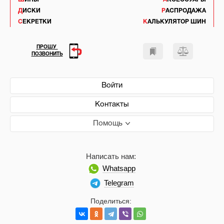
ДИСКИ
РАСПРОДАЖА
СЕКРЕТКИ
КАЛЬКУЛЯТОР ШИН
ПРОШУ
ПОЗВОНИТЬ
Войти
Контакты
Помощь
Написать нам:
Whatsapp
Telegram
Поделиться: