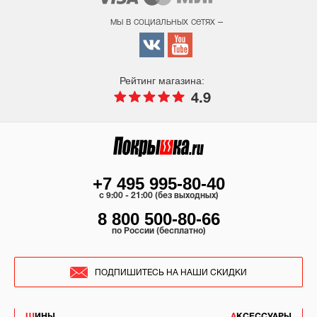
мы в социальных сетях –
Рейтинг магазина:
4.9
+7 495 995-80-40
c 9:00 - 21:00 (без выходных)
8 800 500-80-66
по России (бесплатно)
ПОДПИШИТЕСЬ НА НАШИ СКИДКИ
ШИНЫ
АКСЕССУАРЫ