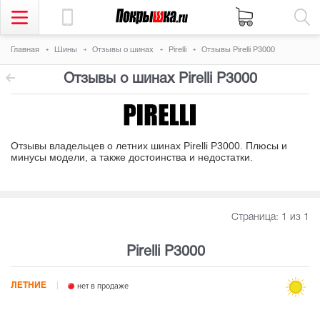
Главная
Шины
Отзывы о шинах
Pirelli
Отзывы Pirelli P3000
Отзывы о шинах Pirelli P3000
Отзывы владельцев о летних шинах Pirelli P3000. Плюсы и
минусы модели, а также достоинства и недостатки
.
Страница:
1
из 1
Pirelli P3000
ЛЕТНИЕ
нет в продаже