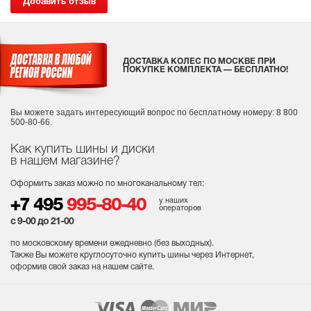
Добавить отзыв
ДОСТАВКА КОЛЕС ПО МОСКВЕ ПРИ
ПОКУПКЕ КОМПЛЕКТА — БЕСПЛАТНО!
Вы можете задать интересующий вопрос
по бесплатному номеру: 8 800
500-80-66.
Как купить шины и диски
в нашем магазине?
Оформить заказ можно по многоканальному тел:
у наших
+7 495
995-80-40
операторов
с 9-00 до 21-00
по московскому времени ежедневно (без выходных
).
Также Вы можете круглосуточно купить шины через Интернет,
оформив свой заказ на нашем сайте.