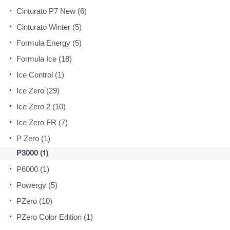
Cinturato P7 New (6)
Cinturato Winter (5)
Formula Energy (5)
Formula Ice (18)
Ice Control (1)
Ice Zero (29)
Ice Zero 2 (10)
Ice Zero FR (7)
P Zero (1)
P3000 (1)
P6000 (1)
Powergy (5)
PZero (10)
PZero Color Edition (1)