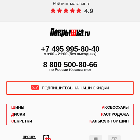
Рейтинг магазина:
4.9
+7 495 995-80-40
c 9:00 - 21:00 (без выходных)
8 800 500-80-66
по России (бесплатно)
ПОДПИШИТЕСЬ НА НАШИ СКИДКИ
ШИНЫ
АКСЕССУАРЫ
ДИСКИ
РАСПРОДАЖА
СЕКРЕТКИ
КАЛЬКУЛЯТОР ШИН
ПРОШУ