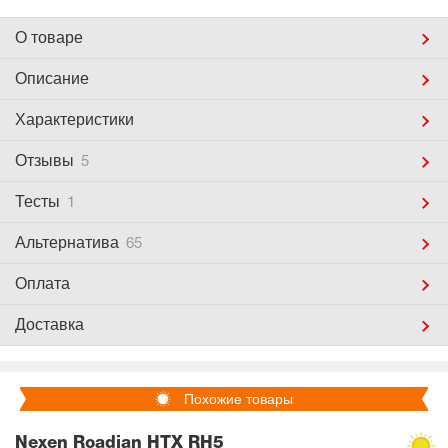
О товаре
Описание
Характеристики
Отзывы
5
Тесты
1
Альтернатива
65
Оплата
Доставка
Похожие товары
Nexen Roadian HTX RH5