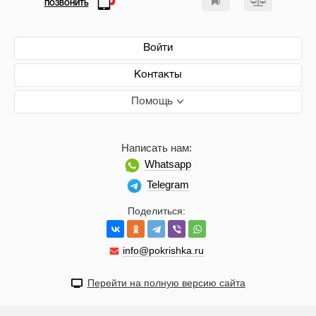
ПОЗВОНИТЬ
Войти
Контакты
Помощь
Написать нам:
Whatsapp
Telegram
Поделиться:
info@pokrishka.ru
Перейти на полную версию сайта