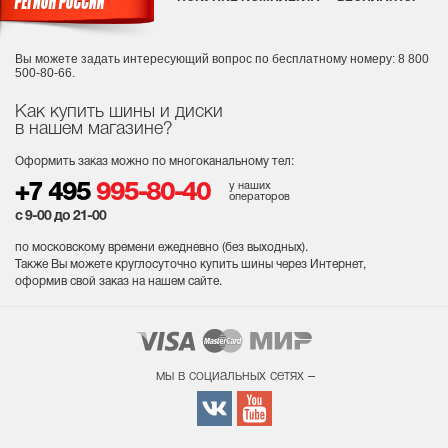
Вы можете задать интересующий вопрос
по бесплатному номеру: 8 800
500-80-66.
Как купить шины и диски
в нашем магазине?
Оформить заказ можно по многоканальному тел:
у наших
+7 495
995-80-40
операторов
с 9-00 до 21-00
по московскому времени ежедневно (без выходных
).
Также Вы можете круглосуточно купить шины через Интернет,
оформив свой заказ на нашем сайте.
мы в социальных сетях –