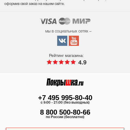
оформив свой заказ на нашем сайте.
мы в социальных сетях –
Рейтинг магазина:
4.9
+7 495 995-80-40
c 9:00 - 21:00 (без выходных)
8 800 500-80-66
по России (бесплатно)