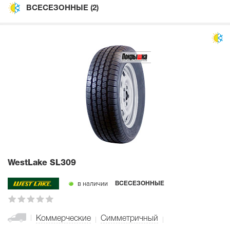
ВСЕСЕЗОННЫЕ
(2)
WestLake SL309
в наличии
ВСЕСЕЗОННЫЕ
Коммерческие
Симметричный