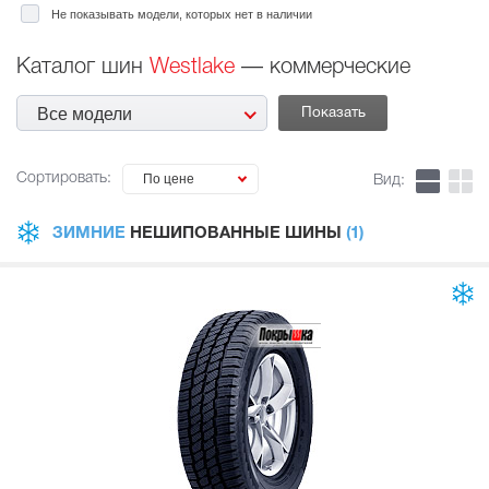
Не показывать модели, которых нет в наличии
Каталог шин
Westlake
— коммерческие
Все модели
Сортировать:
По цене
Вид:
ЗИМНИЕ
НЕШИПОВАННЫЕ ШИНЫ
(1)