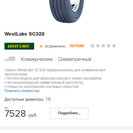
WestLake SC328
ограничено
ЛЕТНИЕ
Коммерческие
Симметричный
• Шины WestLake SC328 предназначены для коммерческой
эксплуатации.
• Летняя модель для микроавтобусов и легких грузовиков.
• Четырехреберный симметричный протектор.
• Открытое исполнение плечевых областей.
Показать полностью
16
Доступные диаметры:
7528
Подробнее...
руб.