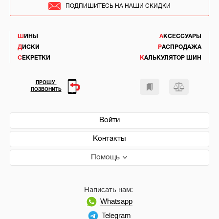
ПОДПИШИТЕСЬ НА НАШИ СКИДКИ
ШИНЫ
АКСЕССУАРЫ
ДИСКИ
РАСПРОДАЖА
СЕКРЕТКИ
КАЛЬКУЛЯТОР ШИН
ПРОШУ
ПОЗВОНИТЬ
Войти
Контакты
Помощь
Написать нам:
Whatsapp
Telegram