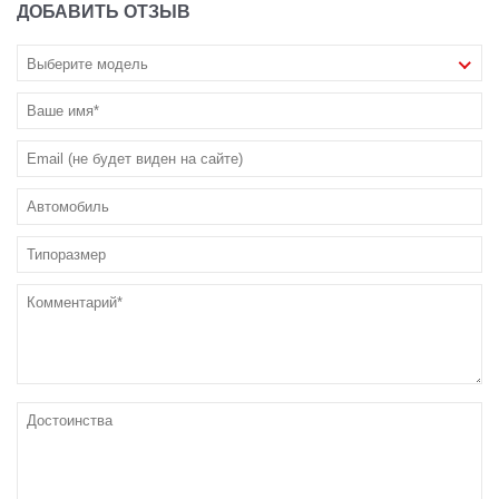
ДОБАВИТЬ ОТЗЫВ
Выберите модель