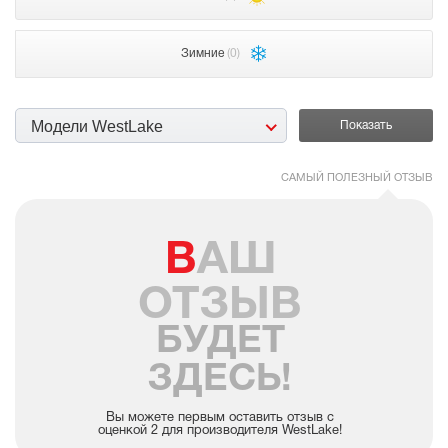
Зимние
(0)
Модели WestLake
САМЫЙ ПОЛЕЗНЫЙ ОТЗЫВ
ВАШ
ОТЗЫВ
БУДЕТ
ЗДЕСЬ!
Вы можете первым оставить отзыв с
оценкой 2 для производителя WestLake!