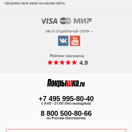
оформив свой заказ на нашем сайте.
мы в социальных сетях –
Рейтинг магазина:
4.9
+7 495 995-80-40
c 9:00 - 21:00 (без выходных)
8 800 500-80-66
по России (бесплатно)