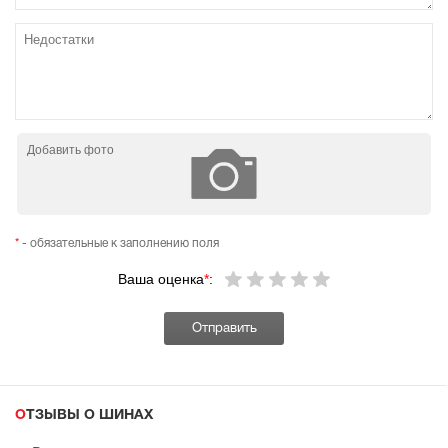
Добавить фото
*
- обязательные к заполнению поля
Ваша оценка
*
:
ОТЗЫВЫ О ШИНАХ