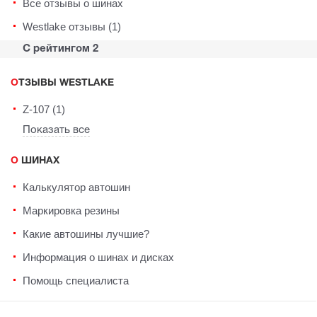
Все отзывы о шинах
Westlake отзывы (1)
С рейтингом 2
ОТЗЫВЫ WESTLAKE
Z-107 (1)
Показать все
О ШИНАХ
Калькулятор автошин
Маркировка резины
Какие автошины лучшие?
Информация о шинах и дисках
Помощь специалиста