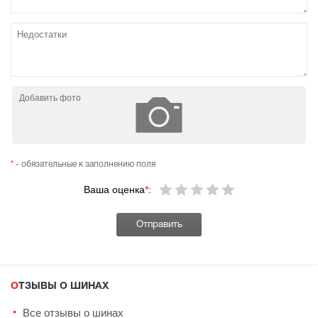
Добавить фото
*
- обязательные к заполнению поля
Ваша оценка
*
:
ОТЗЫВЫ О ШИНАХ
Все отзывы о шинах