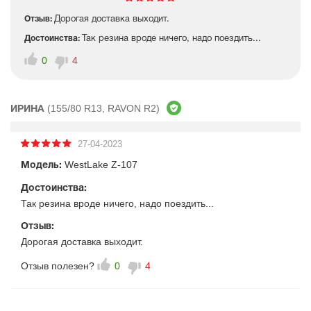
Отзыв:
Дорогая доставка выходит.
Достоинства:
Так резина вроде ничего, надо поездить...
0
4
(155/80 R13, RAVON R2)
ИРИНА
27-04-2023
WestLake Z-107
Модель:
Достоинства:
Так резина вроде ничего, надо поездить...
Отзыв:
Дорогая доставка выходит.
Отзыв полезен?
0
4