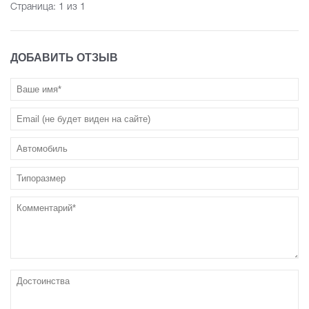
Страница:
1
из 1
ДОБАВИТЬ ОТЗЫВ