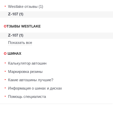
Westlake отзывы (1)
Z-107 (1)
ОТЗЫВЫ WESTLAKE
Z-107 (1)
Показать все
О ШИНАХ
Калькулятор автошин
Маркировка резины
Какие автошины лучшие?
Информация о шинах и дисках
Помощь специалиста