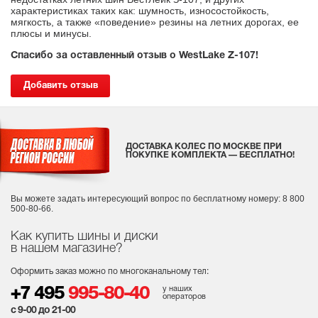
характеристиках таких как: шумность, износостойкость,
мягкость, а также «поведение» резины на летних дорогах, ее
плюсы и минусы.
Спасибо за оставленный отзыв о WestLake Z-107!
Добавить отзыв
ДОСТАВКА КОЛЕС ПО МОСКВЕ ПРИ
ПОКУПКЕ КОМПЛЕКТА — БЕСПЛАТНО!
Вы можете задать интересующий вопрос
по бесплатному номеру: 8 800
500-80-66.
Как купить шины и диски
в нашем магазине?
Оформить заказ можно по многоканальному тел:
у наших
+7 495
995-80-40
операторов
с 9-00 до 21-00