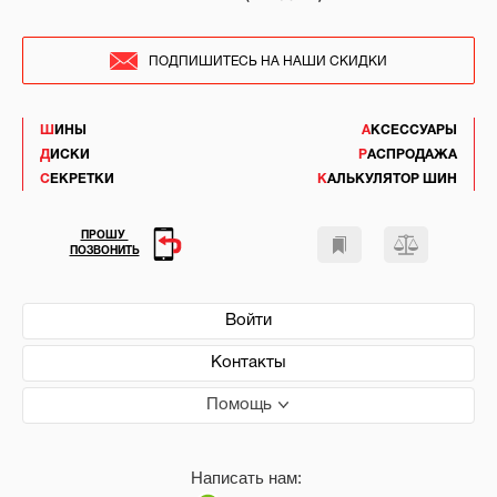
ПОДПИШИТЕСЬ НА НАШИ СКИДКИ
ШИНЫ
АКСЕССУАРЫ
ДИСКИ
РАСПРОДАЖА
СЕКРЕТКИ
КАЛЬКУЛЯТОР ШИН
ПРОШУ
ПОЗВОНИТЬ
Войти
Контакты
Помощь
Написать нам: