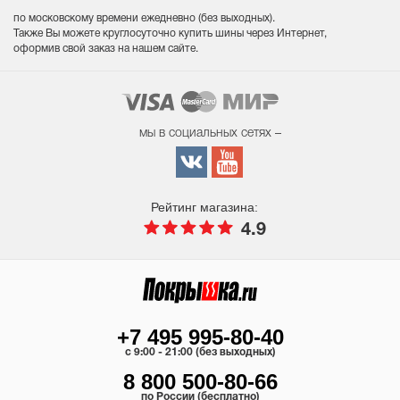
по московскому времени ежедневно (без выходных
).
Также Вы можете круглосуточно купить шины через Интернет,
оформив свой заказ на нашем сайте.
мы в социальных сетях –
Рейтинг магазина:
4.9
+7 495 995-80-40
c 9:00 - 21:00 (без выходных)
8 800 500-80-66
по России (бесплатно)