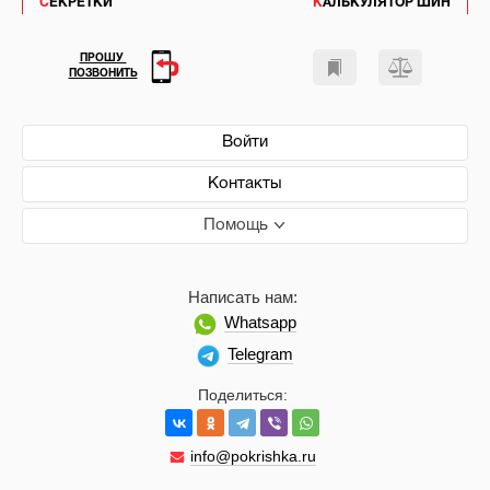
СЕКРЕТКИ
КАЛЬКУЛЯТОР ШИН
ПРОШУ
ПОЗВОНИТЬ
Войти
Контакты
Помощь
Написать нам:
Whatsapp
Telegram
Поделиться:
info@pokrishka.ru