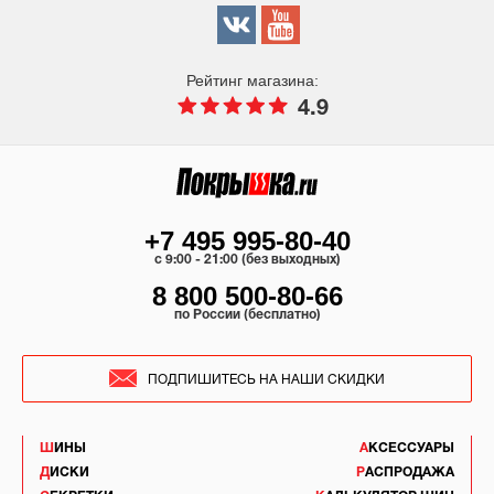
Рейтинг магазина:
4.9
+7 495 995-80-40
c 9:00 - 21:00 (без выходных)
8 800 500-80-66
по России (бесплатно)
ПОДПИШИТЕСЬ НА НАШИ СКИДКИ
ШИНЫ
АКСЕССУАРЫ
ДИСКИ
РАСПРОДАЖА