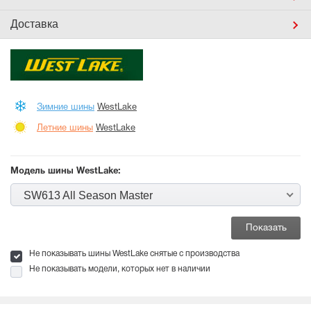
Доставка
Зимние шины
WestLake
Летние шины
WestLake
Модель шины WestLake:
SW613 All Season Master
Не показывать шины WestLake снятые с производства
Не показывать модели, которых нет в наличии