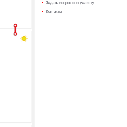
Задать вопрос специалисту
Контакты