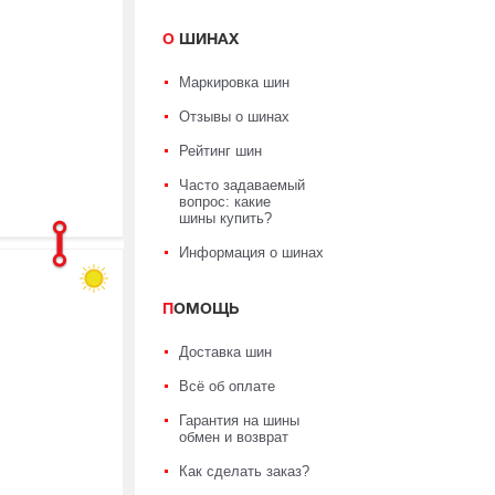
О ШИНАХ
Маркировка шин
Отзывы о шинах
Рейтинг шин
Часто задаваемый
вопрос: какие
шины купить?
Информация о шинах
ПОМОЩЬ
Доставка шин
Всё об оплате
Гарантия на шины
обмен и возврат
Как сделать заказ?