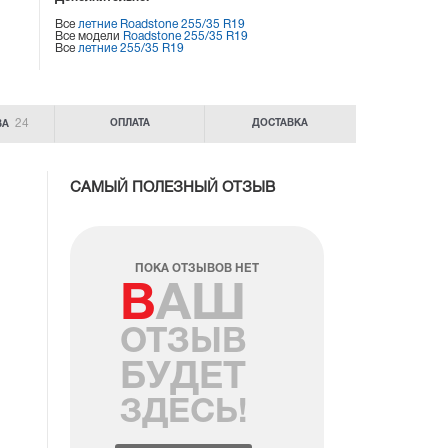
Все
летние Roadstone 255/35 R19
Все модели
Roadstone 255/35 R19
Все
летние 255/35 R19
24
ОПЛАТА
ДОСТАВКА
ВА
САМЫЙ ПОЛЕЗНЫЙ ОТЗЫВ
ПОКА ОТЗЫВОВ НЕТ
ВАШ
ОТЗЫВ
БУДЕТ
ЗДЕСЬ!