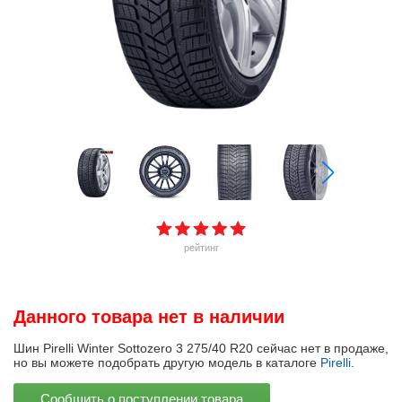
рейтинг
Данного товара нет в наличии
Шин Pirelli Winter Sottozero 3 275/40 R20 сейчас нет в продаже,
но вы можете подобрать другую модель в каталоге
Pirelli
.
Сообщить о поступлении товара