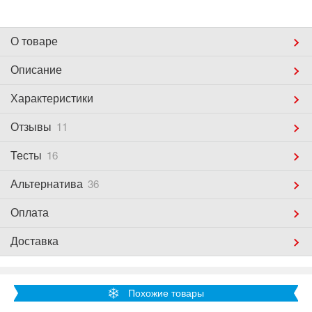
О товаре
Описание
Характеристики
Отзывы
11
Тесты
16
Альтернатива
36
Оплата
Доставка
Похожие товары