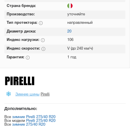
Страна бренда:
Производство:
уточняйте
Тип протектора:
направленный
Диаметр диска:
20
Индекс нагрузки:
106
Индекс скорости:
V (до 240 км/ч)
Гарантия:
1 год
Зимние шины
Pirelli
Дополнительно:
Все
зимние Pirelli 275/40 R20
Все модели
Pirelli 275/40 R20
Все
зимние 275/40 R20