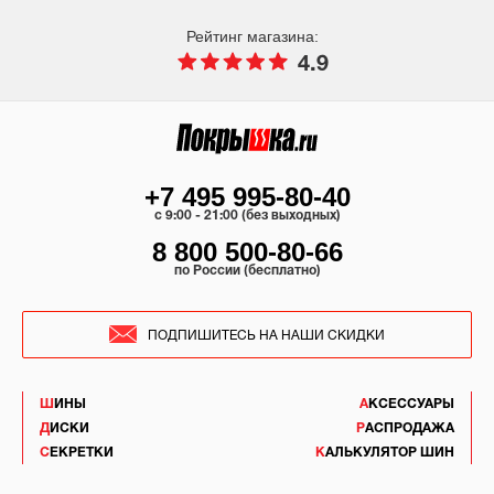
Рейтинг магазина:
4.9
+7 495 995-80-40
c 9:00 - 21:00 (без выходных)
8 800 500-80-66
по России (бесплатно)
ПОДПИШИТЕСЬ НА НАШИ СКИДКИ
ШИНЫ
АКСЕССУАРЫ
ДИСКИ
РАСПРОДАЖА
СЕКРЕТКИ
КАЛЬКУЛЯТОР ШИН