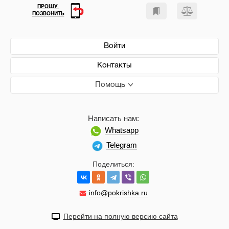
ПРОШУ
ПОЗВОНИТЬ
Войти
Контакты
Помощь
Написать нам:
Whatsapp
Telegram
Поделиться:
info@pokrishka.ru
Перейти на полную версию сайта