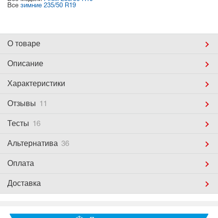
Все
зимние 235/50 R19
О товаре
Описание
Характеристики
Отзывы
11
Тесты
16
Альтернатива
36
Оплата
Доставка