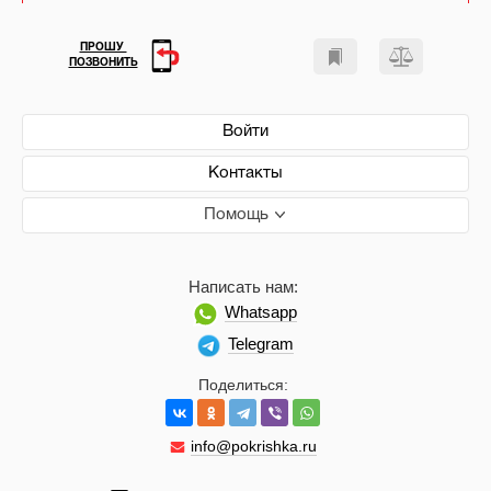
ПРОШУ
ПОЗВОНИТЬ
Войти
Контакты
Помощь
Написать нам:
Whatsapp
Telegram
Поделиться:
info@pokrishka.ru