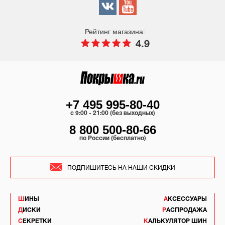
Рейтинг магазина:
4.9
+7 495 995-80-40
c 9:00 - 21:00 (без выходных)
8 800 500-80-66
по России (бесплатно)
ПОДПИШИТЕСЬ НА НАШИ СКИДКИ
ШИНЫ
АКСЕССУАРЫ
ДИСКИ
РАСПРОДАЖА
СЕКРЕТКИ
КАЛЬКУЛЯТОР ШИН