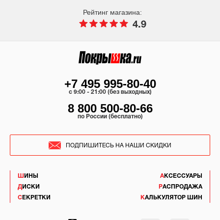
Рейтинг магазина:
4.9
+7 495 995-80-40
c 9:00 - 21:00 (без выходных)
8 800 500-80-66
по России (бесплатно)
ПОДПИШИТЕСЬ НА НАШИ СКИДКИ
ШИНЫ
АКСЕССУАРЫ
ДИСКИ
РАСПРОДАЖА
СЕКРЕТКИ
КАЛЬКУЛЯТОР ШИН