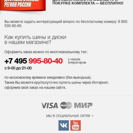
ПОКУПКЕ КОМПЛЕКТА — БЕСПЛАТНО!
Вы можете задать интересующий вопрос
по бесплатному номеру: 8 800
500-80-66.
Как купить шины и диски
в нашем магазине?
Оформить заказ можно по многоканальному тел:
у наших
+7 495
995-80-40
операторов
с 9-00 до 21-00
по московскому времени ежедневно (без выходных
).
Также Вы можете круглосуточно купить шины через Интернет,
оформив свой заказ на нашем сайте.
мы в социальных сетях –