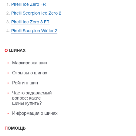
Pirelli Ice Zero FR
Pirelli Scorpion Ice Zero 2
Pirelli Ice Zero 3 FR
Pirelli Scorpion Winter 2
О ШИНАХ
Маркировка шин
Отзывы о шинах
Рейтинг шин
Часто задаваемый
вопрос: какие
шины купить?
Информация о шинах
ПОМОЩЬ