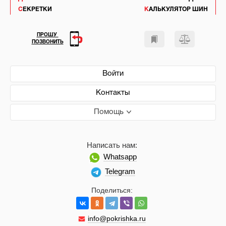
СЕКРЕТКИ
КАЛЬКУЛЯТОР ШИН
ПРОШУ
ПОЗВОНИТЬ
Войти
Контакты
Помощь
Написать нам:
Whatsapp
Telegram
Поделиться:
info@pokrishka.ru