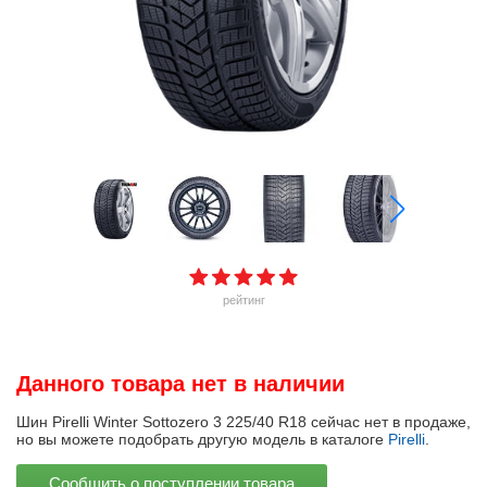
рейтинг
Данного товара нет в наличии
Шин Pirelli Winter Sottozero 3 225/40 R18 сейчас нет в продаже,
но вы можете подобрать другую модель в каталоге
Pirelli
.
Сообщить о поступлении товара