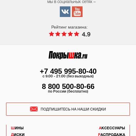
мы в социальных сетях –
Рейтинг магазина:
4.9
+7 495 995-80-40
c 9:00 - 21:00 (без выходных)
8 800 500-80-66
по России (бесплатно)
ПОДПИШИТЕСЬ НА НАШИ СКИДКИ
ШИНЫ
АКСЕССУАРЫ
ДИСКИ
РАСПРОДАЖА