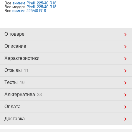
Все
зимние Pirelli 225/40 R18
Все модели
Pirelli 225/40 R18
Все
зимние 225/40 R18
О товаре
Описание
Характеристики
Отзывы
11
Тесты
16
Альтернатива
33
Оплата
Доставка