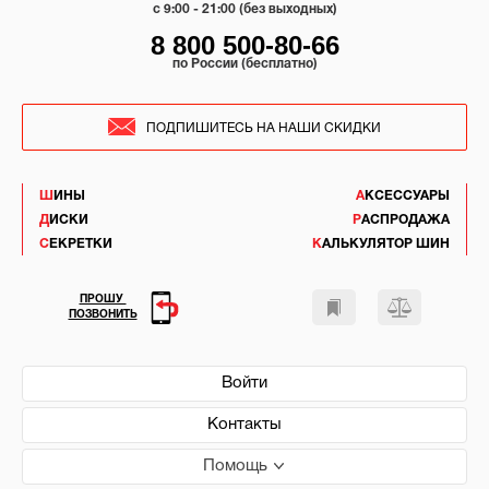
c 9:00 - 21:00 (без выходных)
8 800 500-80-66
по России (бесплатно)
ПОДПИШИТЕСЬ НА НАШИ СКИДКИ
ШИНЫ
АКСЕССУАРЫ
ДИСКИ
РАСПРОДАЖА
СЕКРЕТКИ
КАЛЬКУЛЯТОР ШИН
ПРОШУ
ПОЗВОНИТЬ
Войти
Контакты
Помощь