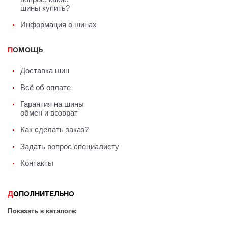
шины купить?
Информация о шинах
ПОМОЩЬ
Доставка шин
Всё об оплате
Гарантия на шины
обмен и возврат
Как сделать заказ?
Задать вопрос специалисту
Контакты
ДОПОЛНИТЕЛЬНО
Показать в каталоге: