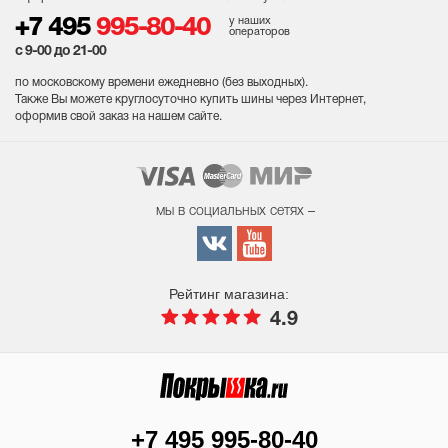
у наших
+7 495
995-80-40
операторов
с 9-00 до 21-00
по московскому времени ежедневно (без выходных
).
Также Вы можете круглосуточно купить шины через Интернет,
оформив свой заказ на нашем сайте.
мы в социальных сетях –
Рейтинг магазина:
4.9
+7 495 995-80-40