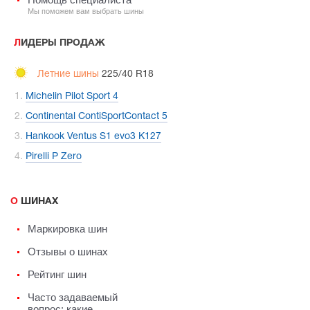
Мы поможем вам выбрать шины
ЛИДЕРЫ ПРОДАЖ
Летние шины
225/40 R18
Michelin Pilot Sport 4
Continental ContiSportContact 5
Hankook Ventus S1 evo3 K127
Pirelli P Zero
О ШИНАХ
Маркировка шин
Отзывы о шинах
Рейтинг шин
Часто задаваемый
вопрос: какие