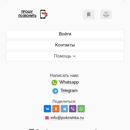
ПРОШУ
ПОЗВОНИТЬ
Войти
Контакты
Помощь
Написать нам:
Whatsapp
Telegram
Поделиться:
info@pokrishka.ru