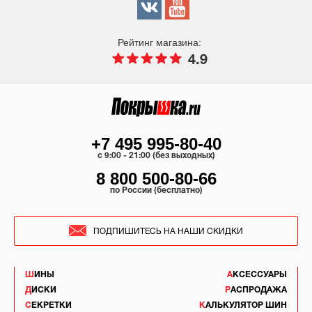
Рейтинг магазина:
4.9
+7 495 995-80-40
c 9:00 - 21:00 (без выходных)
8 800 500-80-66
по России (бесплатно)
ПОДПИШИТЕСЬ НА НАШИ СКИДКИ
ШИНЫ
АКСЕССУАРЫ
ДИСКИ
РАСПРОДАЖА
СЕКРЕТКИ
КАЛЬКУЛЯТОР ШИН