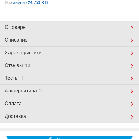
Все
зимние 245/50 R19
О товаре
Описание
Характеристики
Отзывы
10
Тесты
1
Альтернатива
21
Оплата
Доставка