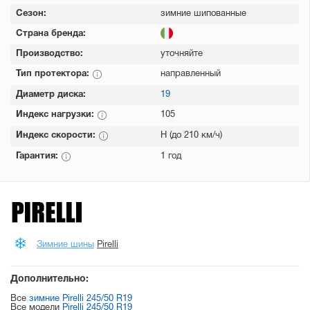
Сезон:
зимние шипованные
Страна бренда:
Производство:
уточняйте
Тип протектора:
направленный
Диаметр диска:
19
Индекс нагрузки:
105
Индекс скорости:
H (до 210 км/ч)
Гарантия:
1 год
Зимние шины
Pirelli
Дополнительно:
Все
зимние Pirelli 245/50 R19
Все модели
Pirelli 245/50 R19