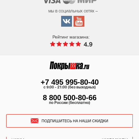
мы в социальных сетях –
Рейтинг магазина:
4.9
+7 495 995-80-40
c 9:00 - 21:00 (без выходных)
8 800 500-80-66
по России (бесплатно)
ПОДПИШИТЕСЬ НА НАШИ СКИДКИ