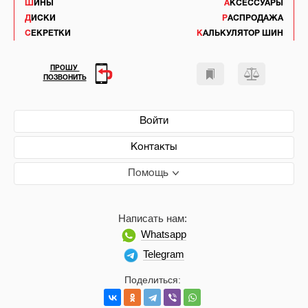
ШИНЫ
АКСЕССУАРЫ
ДИСКИ
РАСПРОДАЖА
СЕКРЕТКИ
КАЛЬКУЛЯТОР ШИН
ПРОШУ
ПОЗВОНИТЬ
Войти
Контакты
Помощь
Написать нам:
Whatsapp
Telegram
Поделиться: