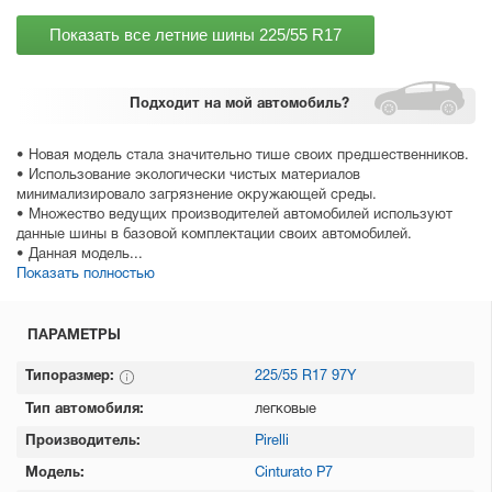
Показать все летние шины
225/55 R17
Подходит
на мой автомобиль?
• Новая модель стала значительно тише своих предшественников.
• Использование экологически чистых материалов
минимализировало загрязнение окружающей среды.
• Множество ведущих производителей автомобилей используют
данные шины в базовой комплектации своих автомобилей.
• Данная модель...
Показать полностью
ПАРАМЕТРЫ
Типоразмер:
225/55 R17 97Y
Тип автомобиля:
легковые
Производитель:
Pirelli
Модель:
Cinturato P7