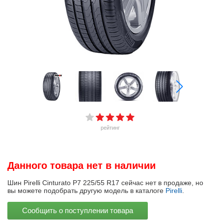
рейтинг
Данного товара нет в наличии
Шин Pirelli Cinturato P7 225/55 R17 сейчас нет в продаже, но
вы можете подобрать другую модель в каталоге
Pirelli
.
Сообщить о поступлении товара