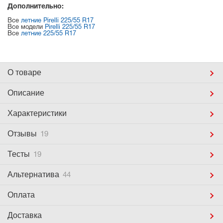
Дополнительно:
Все
летние Pirelli 225/55 R17
Все модели
Pirelli 225/55 R17
Все
летние 225/55 R17
О товаре
Описание
Характеристики
Отзывы
19
Тесты
19
Альтернатива
44
Оплата
Доставка