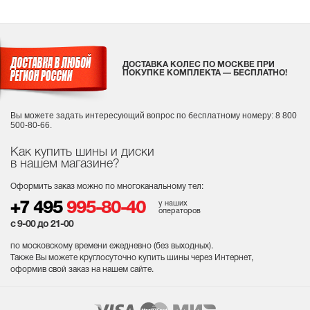
ДОСТАВКА КОЛЕС ПО МОСКВЕ ПРИ
ПОКУПКЕ КОМПЛЕКТА — БЕСПЛАТНО!
Вы можете задать интересующий вопрос
по бесплатному номеру: 8 800
500-80-66.
Как купить шины и диски
в нашем магазине?
Оформить заказ можно по многоканальному тел:
у наших
+7 495
995-80-40
операторов
с 9-00 до 21-00
по московскому времени ежедневно (без выходных
).
Также Вы можете круглосуточно купить шины через Интернет,
оформив свой заказ на нашем сайте.